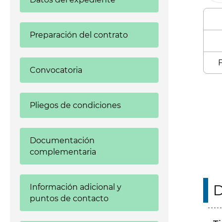
Preparación del contrato
F
Convocatoria
Enl
Pliegos de condiciones
Documentación
complementaria
D
Información adicional y
puntos de contacto