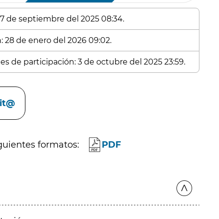
 17 de septiembre del 2025 08:34.
n: 28 de enero del 2026 09:02.
es de participación: 3 de octubre del 2025 23:59.
cit@
guientes formatos:
PDF