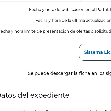
Fecha y hora de publicación en el Portal:
Fecha y hora de la última actualizació
echa y hora límite de presentación de ofertas o solicitud
aces
Sistema Li
Se puede descargar la ficha en los si
atos del expediente