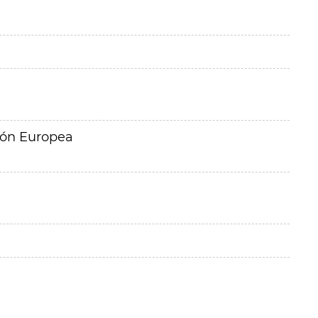
ión Europea