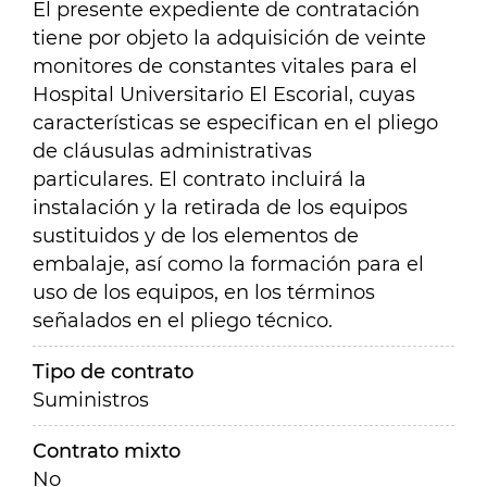
El presente expediente de contratación
tiene por objeto la adquisición de veinte
monitores de constantes vitales para el
Hospital Universitario El Escorial, cuyas
características se especifican en el pliego
de cláusulas administrativas
particulares.
El contrato incluirá la
instalación y la retirada de los equipos
sustituidos y de los elementos de
embalaje, así como la formación para el
uso de los equipos, en los términos
señalados en el pliego técnico.
Tipo de contrato
Suministros
Contrato mixto
No