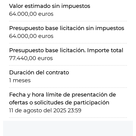
Valor estimado sin impuestos
64.000,00 euros
Presupuesto base licitación sin impuestos
64.000,00 euros
Presupuesto base licitación. Importe total
77.440,00 euros
Duración del contrato
1 meses
Fecha y hora límite de presentación de
ofertas o solicitudes de participación
11 de agosto del 2025 23:59