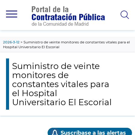
contenido
principal
2026-3-12
Suministro de veinte monitores de constantes vitales para el
Hospital Universitario El Escorial
Suministro de veinte
monitores de
constantes vitales para
el Hospital
Universitario El Escorial
Suscríbase a las alertas