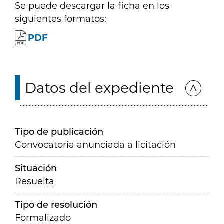
Se puede descargar la ficha en los
siguientes formatos:
PDF
Datos del expediente
Tipo de publicación
Convocatoria anunciada a licitación
Situación
Resuelta
Tipo de resolución
Formalizado