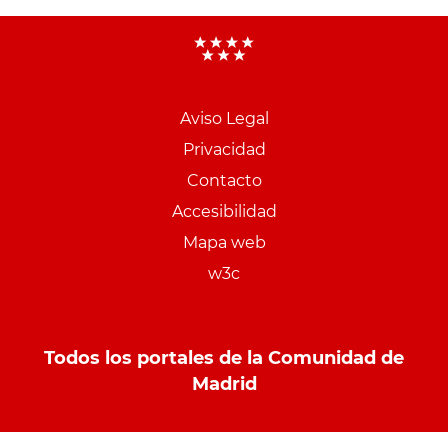
Aviso Legal
Menu
Privacidad
pie
Contacto
PCON
Accesibilidad
Mapa web
w3c
Todos los portales de la Comunidad de
Madrid