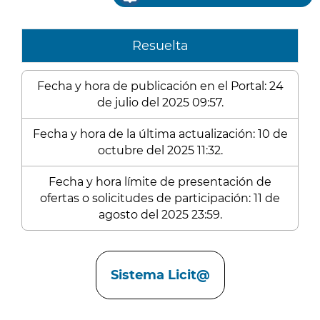
Resuelta
Fecha y hora de publicación en el Portal: 24
de julio del 2025 09:57.
Fecha y hora de la última actualización: 10 de
octubre del 2025 11:32.
Fecha y hora límite de presentación de
ofertas o solicitudes de participación: 11 de
agosto del 2025 23:59.
Enlaces
Sistema Licit@