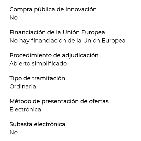
Compra pública de innovación
No
Financiación de la Unión Europea
No hay financiación de la Unión Europea
Procedimiento de adjudicación
Abierto simplificado
Tipo de tramitación
Ordinaria
Método de presentación de ofertas
Electrónica
Subasta electrónica
No