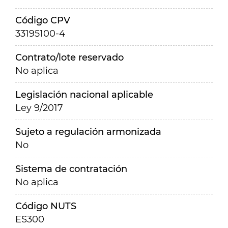
Código CPV
33195100-4
Contrato/lote reservado
No aplica
Legislación nacional aplicable
Ley 9/2017
Sujeto a regulación armonizada
No
Sistema de contratación
No aplica
Código NUTS
ES300