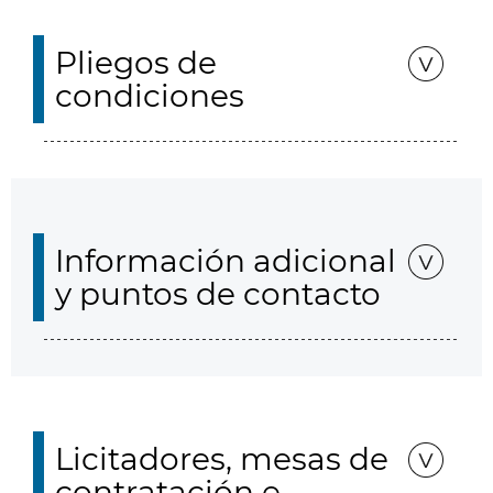
Pliegos de
condiciones
Información adicional
y puntos de contacto
Licitadores, mesas de
contratación e