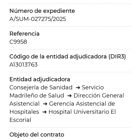
Número de expediente
A/SUM-027275/2025
Referencia
C9958
Código de la entidad adjudicadora (DIR3)
A13013763
Entidad adjudicadora
Consejería de Sanidad
Servicio
Madrileño de Salud
Dirección General
Asistencial
Gerencia Asistencial de
Hospitales
Hospital Universitario El
Escorial
Objeto del contrato