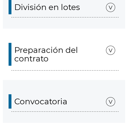
División en lotes
Preparación del
contrato
Convocatoria