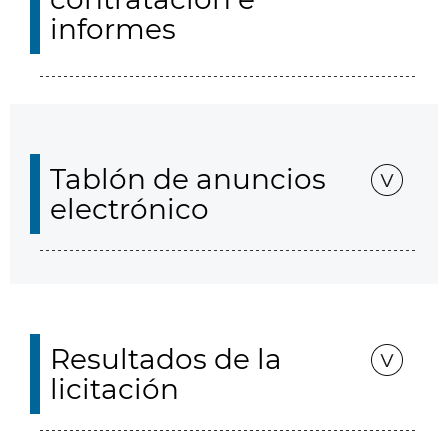
informes
Tablón de anuncios
electrónico
Resultados de la
licitación