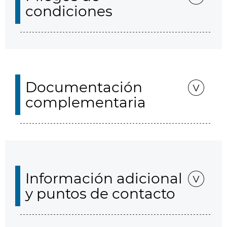
condiciones
Documentación
complementaria
Información adicional
y puntos de contacto