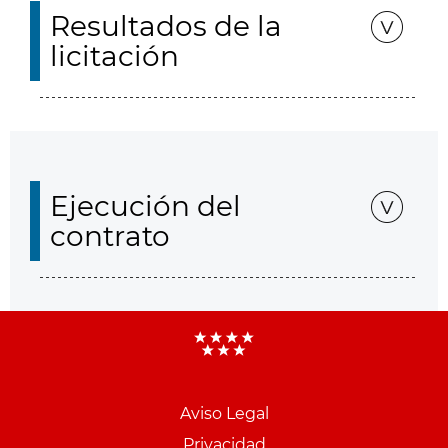
Resultados de la
licitación
Ejecución del
contrato
Aviso Legal
Menu
Privacidad