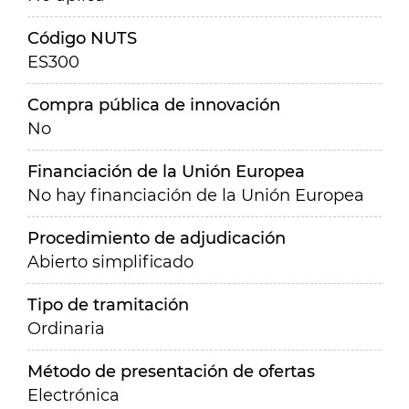
Código NUTS
ES300
Compra pública de innovación
No
Financiación de la Unión Europea
No hay financiación de la Unión Europea
Procedimiento de adjudicación
Abierto simplificado
Tipo de tramitación
Ordinaria
Método de presentación de ofertas
Electrónica