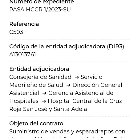
Número de expediente
PASA HCCR 1/2023-SU
Referencia
C503
Código de la entidad adjudicadora (DIR3)
A13013761
Entidad adjudicadora
Consejería de Sanidad
Servicio
Madrileño de Salud
Dirección General
Asistencial
Gerencia Asistencial de
Hospitales
Hospital Central de la Cruz
Roja San José y Santa Adela
Objeto del contrato
Suministro de vendas y esparadrapos con