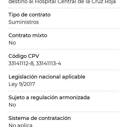
destino al Hospital Central de la Cruz Roja
Tipo de contrato
Suministros
Contrato mixto
No
Código CPV
33141112-8, 33141113-4
Legislación nacional aplicable
Ley 9/2017
Sujeto a regulación armonizada
No
Sistema de contratación
No aplica