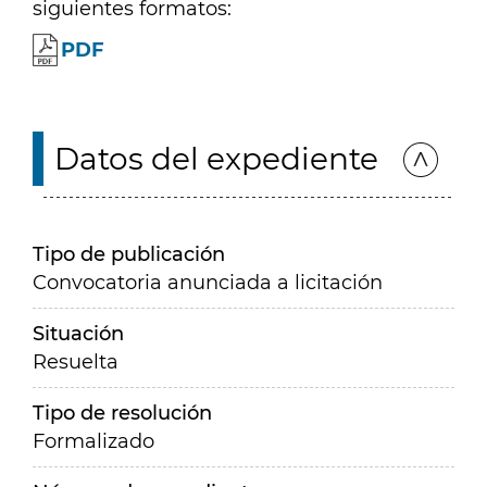
siguientes formatos:
PDF
Datos del expediente
Tipo de publicación
Convocatoria anunciada a licitación
Situación
Resuelta
Tipo de resolución
Formalizado