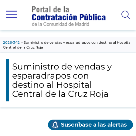
contenido
principal
2026-3-12
Suministro de vendas y esparadrapos con destino al Hospital
Central de la Cruz Roja
Suministro de vendas y
esparadrapos con
destino al Hospital
Central de la Cruz Roja
Suscríbase a las alertas