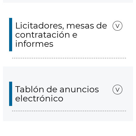
Licitadores, mesas de
contratación e
informes
Tablón de anuncios
electrónico