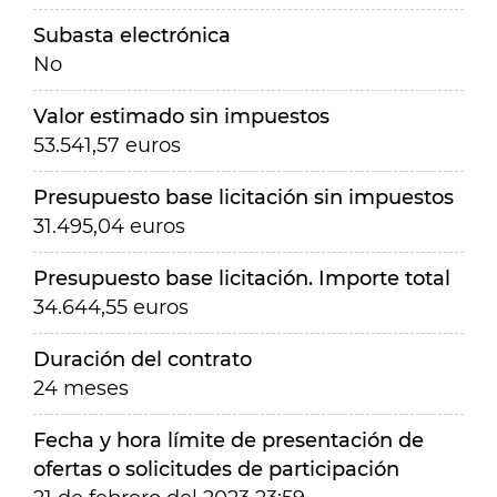
Subasta electrónica
No
Valor estimado sin impuestos
53.541,57 euros
Presupuesto base licitación sin impuestos
31.495,04 euros
Presupuesto base licitación. Importe total
34.644,55 euros
Duración del contrato
24 meses
Fecha y hora límite de presentación de
ofertas o solicitudes de participación