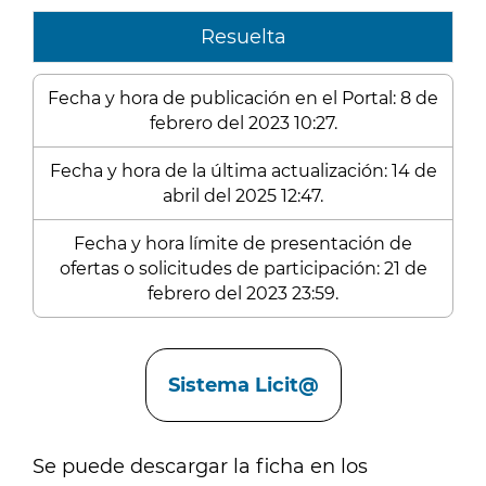
Resuelta
Fecha y hora de publicación en el Portal: 8 de
febrero del 2023 10:27.
Fecha y hora de la última actualización: 14 de
abril del 2025 12:47.
Fecha y hora límite de presentación de
ofertas o solicitudes de participación: 21 de
febrero del 2023 23:59.
Enlaces
Sistema Licit@
Se puede descargar la ficha en los