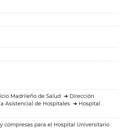
icio Madrileño de Salud
Dirección
a Asistencial de Hospitales
Hospital
y compresas para el Hospital Universitario