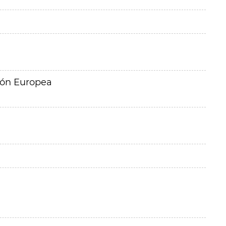
ión Europea