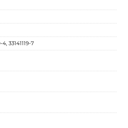
0-4, 33141119-7