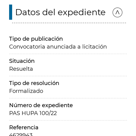
Datos del expediente
Tipo de publicación
Convocatoria anunciada a licitación
Situación
Resuelta
Tipo de resolución
Formalizado
Número de expediente
PAS HUPA 100/22
Referencia
4629943