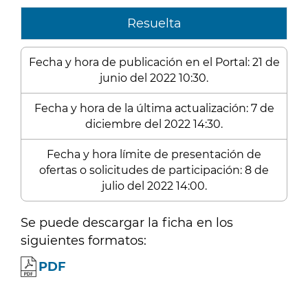
Resuelta
Fecha y hora de publicación en el Portal: 21 de
junio del 2022 10:30.
Fecha y hora de la última actualización: 7 de
diciembre del 2022 14:30.
Fecha y hora límite de presentación de
ofertas o solicitudes de participación: 8 de
julio del 2022 14:00.
Se puede descargar la ficha en los
siguientes formatos:
PDF