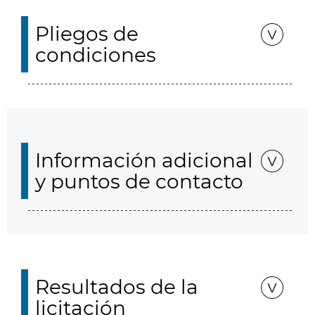
Pliegos de
condiciones
Información adicional
y puntos de contacto
Resultados de la
licitación