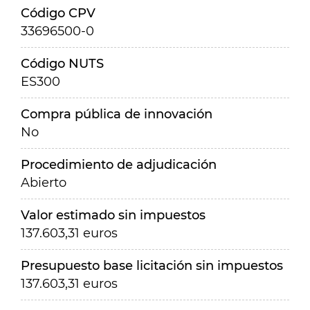
Código CPV
33696500-0
Código NUTS
ES300
Compra pública de innovación
No
Procedimiento de adjudicación
Abierto
Valor estimado sin impuestos
137.603,31 euros
Presupuesto base licitación sin impuestos
137.603,31 euros