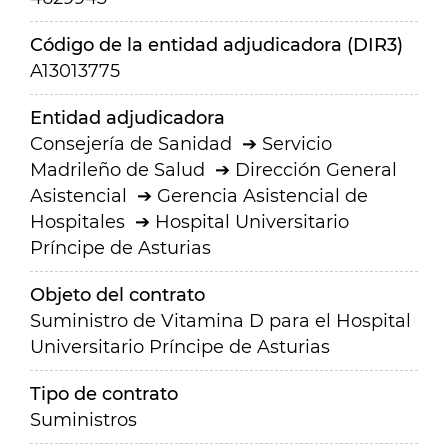
Código de la entidad adjudicadora (DIR3)
A13013775
Entidad adjudicadora
Consejería de Sanidad
Servicio
Madrileño de Salud
Dirección General
Asistencial
Gerencia Asistencial de
Hospitales
Hospital Universitario
Príncipe de Asturias
Objeto del contrato
Suministro de Vitamina D para el Hospital
Universitario Príncipe de Asturias
Tipo de contrato
Suministros