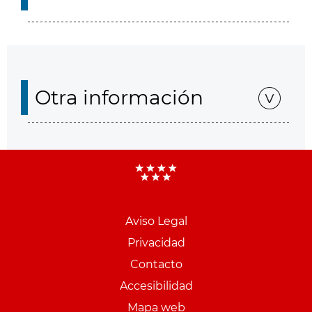
Otra información
Aviso Legal
Menu
Privacidad
pie
Contacto
PCON
Accesibilidad
Mapa web