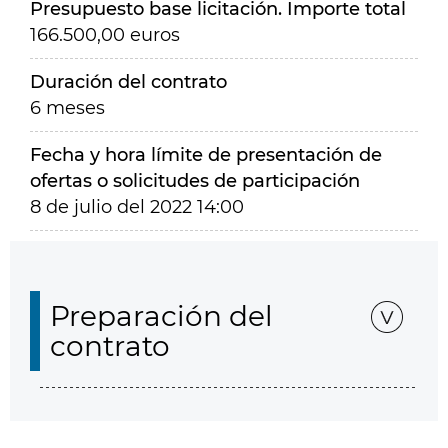
Presupuesto base licitación. Importe total
166.500,00 euros
Duración del contrato
6 meses
Fecha y hora límite de presentación de
ofertas o solicitudes de participación
8 de julio del 2022 14:00
Preparación del
contrato