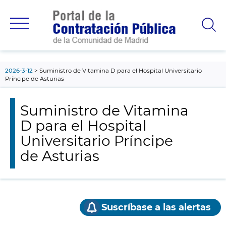
contenido
principal
2026-3-12
Suministro de Vitamina D para el Hospital Universitario
Príncipe de Asturias
Suministro de Vitamina
D para el Hospital
Universitario Príncipe
de Asturias
Suscríbase a las alertas