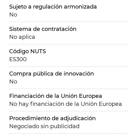
Sujeto a regulación armonizada
No
Sistema de contratación
No aplica
Código NUTS
ES300
Compra pública de innovación
No
Financiación de la Unión Europea
No hay financiación de la Unión Europea
Procedimiento de adjudicación
Negociado sin publicidad