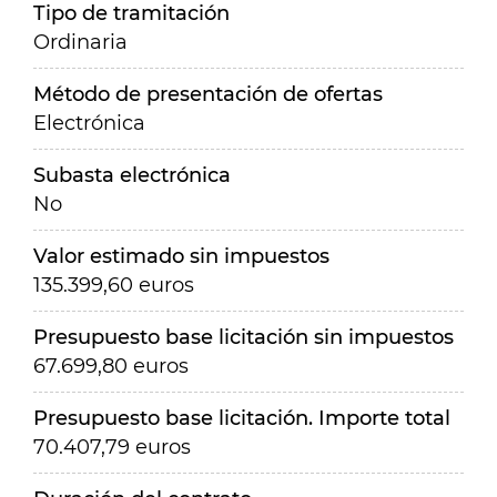
Tipo de tramitación
Ordinaria
Método de presentación de ofertas
Electrónica
Subasta electrónica
No
Valor estimado sin impuestos
135.399,60 euros
Presupuesto base licitación sin impuestos
67.699,80 euros
Presupuesto base licitación. Importe total
70.407,79 euros