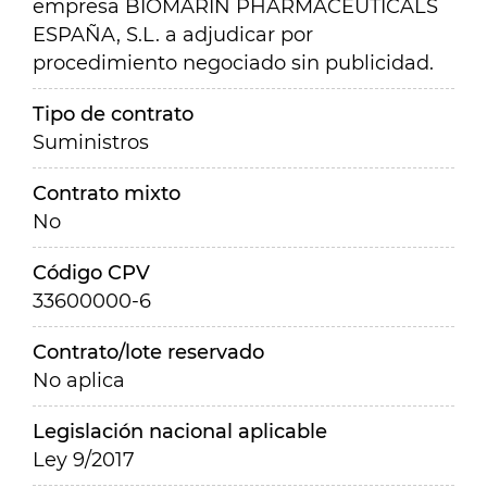
empresa BIOMARIN PHARMACEUTICALS
ESPAÑA, S.L. a adjudicar por
procedimiento negociado sin publicidad.
Tipo de contrato
Suministros
Contrato mixto
No
Código CPV
33600000-6
Contrato/lote reservado
No aplica
Legislación nacional aplicable
Ley 9/2017