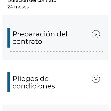
Duración del contrato
24 meses
Preparación del
contrato
Pliegos de
condiciones