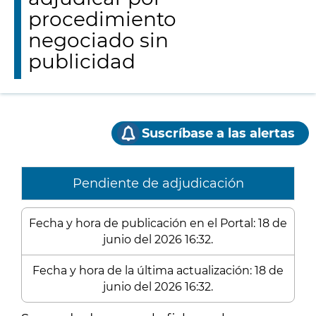
procedimiento
negociado sin
publicidad
Suscríbase a las alertas
Pendiente de adjudicación
Fecha y hora de publicación en el Portal: 18 de
junio del 2026 16:32.
Fecha y hora de la última actualización: 18 de
junio del 2026 16:32.