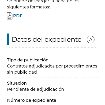
Se puede descargar la ficha en los
siguientes formatos:
PDF
Datos del expediente
Tipo de publicación
Contratos adjudicados por procedimientos
sin publicidad
Situación
Pendiente de adjudicación
Número de expediente