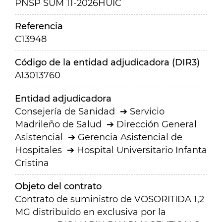
PNSP SUM 11-2026HUIC
Referencia
C13948
Código de la entidad adjudicadora (DIR3)
A13013760
Entidad adjudicadora
Consejería de Sanidad
Servicio
Madrileño de Salud
Dirección General
Asistencial
Gerencia Asistencial de
Hospitales
Hospital Universitario Infanta
Cristina
Objeto del contrato
Contrato de suministro de VOSORITIDA 1,2
MG distribuido en exclusiva por la