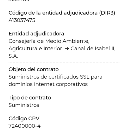
Código de la entidad adjudicadora (DIR3)
A13037475
Entidad adjudicadora
Consejería de Medio Ambiente,
Agricultura e Interior
Canal de Isabel II,
S.A.
Objeto del contrato
Suministros de certificados SSL para
dominios internet corporativos
Tipo de contrato
Suministros
Código CPV
72400000-4