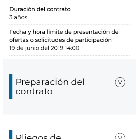
Duración del contrato
3 años
Fecha y hora límite de presentación de
ofertas o solicitudes de participación
19 de junio del 2019 14:00
Preparación del
contrato
Pliegos de