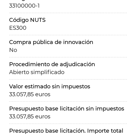
33100000-1
Código NUTS
ES300
Compra pública de innovación
No
Procedimiento de adjudicación
Abierto simplificado
Valor estimado sin impuestos
33.057,85 euros
Presupuesto base licitación sin impuestos
33.057,85 euros
Presupuesto base licitación. Importe total