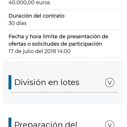
40.000,00 euros
Duración del contrato
30 días
Fecha y hora límite de presentación de
ofertas o solicitudes de participación
17 de julio del 2018 14:00
División en lotes
Preparación del