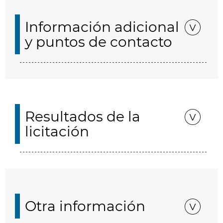
Información adicional
y puntos de contacto
Resultados de la
licitación
Otra información