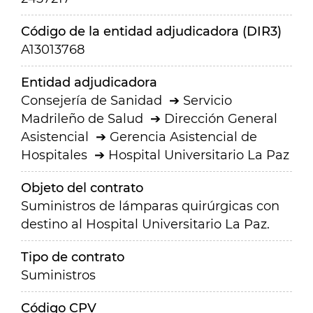
Código de la entidad adjudicadora (DIR3)
A13013768
Entidad adjudicadora
Consejería de Sanidad
Servicio
Madrileño de Salud
Dirección General
Asistencial
Gerencia Asistencial de
Hospitales
Hospital Universitario La Paz
Objeto del contrato
Suministros de lámparas quirúrgicas con
destino al Hospital Universitario La Paz.
Tipo de contrato
Suministros
Código CPV