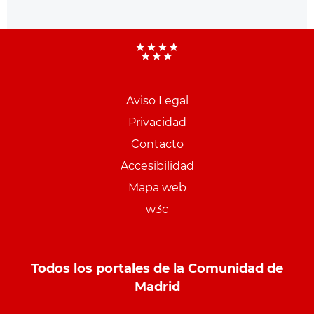
Aviso Legal
Menu
Privacidad
pie
Contacto
PCON
Accesibilidad
Mapa web
w3c
Todos los portales de la Comunidad de
Madrid