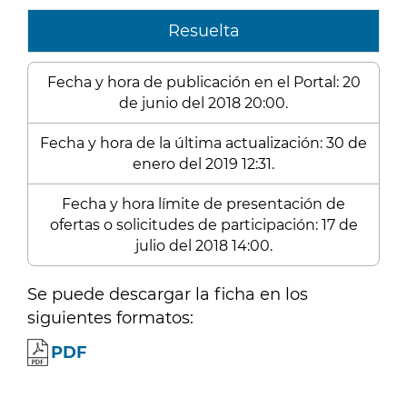
Resuelta
Fecha y hora de publicación en el Portal: 20
de junio del 2018 20:00.
Fecha y hora de la última actualización: 30 de
enero del 2019 12:31.
Fecha y hora límite de presentación de
ofertas o solicitudes de participación: 17 de
julio del 2018 14:00.
Se puede descargar la ficha en los
siguientes formatos:
PDF