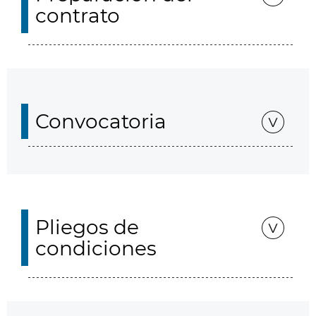
contrato
Convocatoria
Pliegos de
condiciones