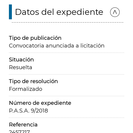
Datos del expediente
Tipo de publicación
Convocatoria anunciada a licitación
Situación
Resuelta
Tipo de resolución
Formalizado
Número de expediente
P.A.S.A. 9/2018
Referencia
2457217