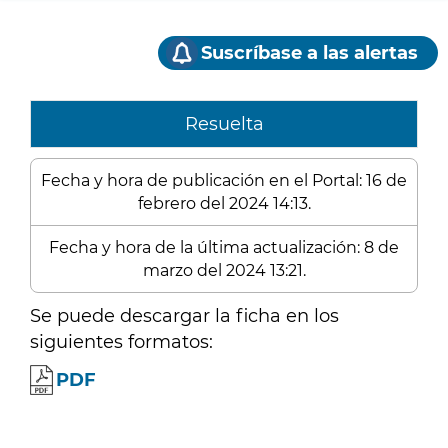
Suscríbase a las alertas
Resuelta
Fecha y hora de publicación en el Portal: 16 de
febrero del 2024 14:13.
Fecha y hora de la última actualización: 8 de
marzo del 2024 13:21.
Se puede descargar la ficha en los
siguientes formatos:
PDF