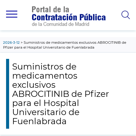
contenido
principal
2026-3-12
Suministros de medicamentos exclusivos ABROCITINIB de
Pfizer para el Hospital Universitario de Fuenlabrada
Suministros de
medicamentos
exclusivos
ABROCITINIB de Pfizer
para el Hospital
Universitario de
Fuenlabrada