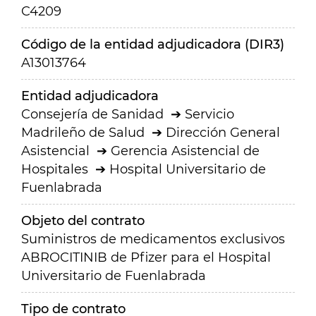
C4209
Código de la entidad adjudicadora (DIR3)
A13013764
Entidad adjudicadora
Consejería de Sanidad
Servicio
Madrileño de Salud
Dirección General
Asistencial
Gerencia Asistencial de
Hospitales
Hospital Universitario de
Fuenlabrada
Objeto del contrato
Suministros de medicamentos exclusivos
ABROCITINIB de Pfizer para el Hospital
Universitario de Fuenlabrada
Tipo de contrato