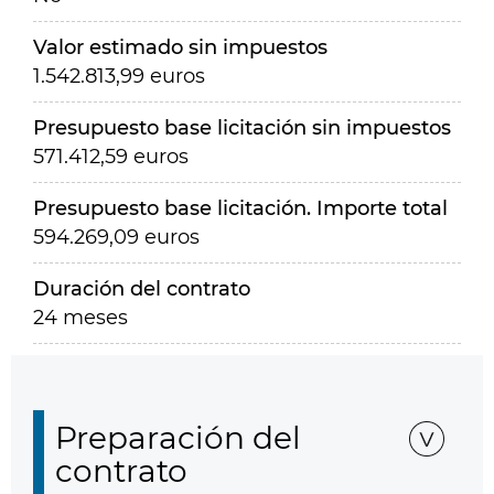
Valor estimado sin impuestos
1.542.813,99 euros
Presupuesto base licitación sin impuestos
571.412,59 euros
Presupuesto base licitación. Importe total
594.269,09 euros
Duración del contrato
24 meses
Preparación del
contrato