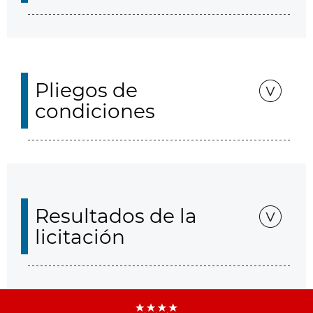
Pliegos de
condiciones
Resultados de la
licitación