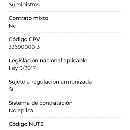
Suministros
Contrato mixto
No
Código CPV
33690000-3
Legislación nacional aplicable
Ley 9/2017
Sujeto a regulación armonizada
Sí
Sistema de contratación
No aplica
Código NUTS