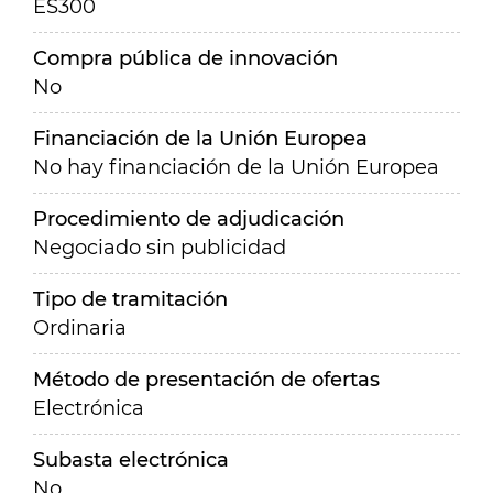
ES300
Compra pública de innovación
No
Financiación de la Unión Europea
No hay financiación de la Unión Europea
Procedimiento de adjudicación
Negociado sin publicidad
Tipo de tramitación
Ordinaria
Método de presentación de ofertas
Electrónica
Subasta electrónica
No