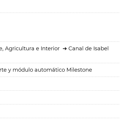
 Agricultura e Interior
Canal de Isabel
orte y módulo automático Milestone