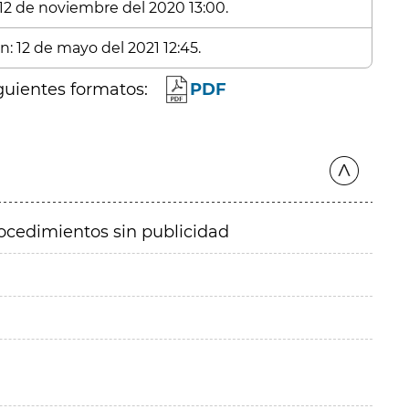
 12 de noviembre del 2020 13:00.
n: 12 de mayo del 2021 12:45.
guientes formatos:
PDF
ocedimientos sin publicidad