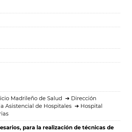
icio Madrileño de Salud
Dirección
a Asistencial de Hospitales
Hospital
rias
sarios, para la realización de técnicas de