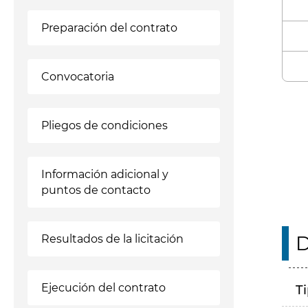
Preparación del contrato
Convocatoria
Enl
Pliegos de condiciones
Información adicional y
puntos de contacto
D
Resultados de la licitación
Ejecución del contrato
T