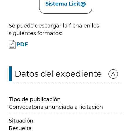
Sistema Licit@
Se puede descargar la ficha en los
siguientes formatos:
PDF
Datos del expediente
Tipo de publicación
Convocatoria anunciada a licitación
Situación
Resuelta