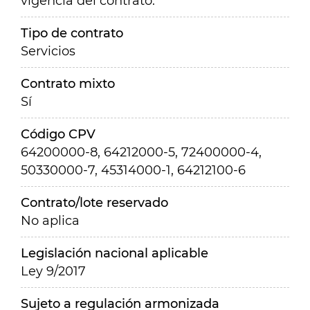
vigencia del contrato.
Tipo de contrato
Servicios
Contrato mixto
Sí
Código CPV
64200000-8, 64212000-5, 72400000-4,
50330000-7, 45314000-1, 64212100-6
Contrato/lote reservado
No aplica
Legislación nacional aplicable
Ley 9/2017
Sujeto a regulación armonizada