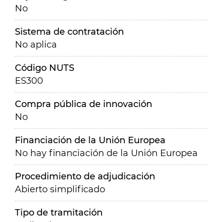
No
Sistema de contratación
No aplica
Código NUTS
ES300
Compra pública de innovación
No
Financiación de la Unión Europea
No hay financiación de la Unión Europea
Procedimiento de adjudicación
Abierto simplificado
Tipo de tramitación