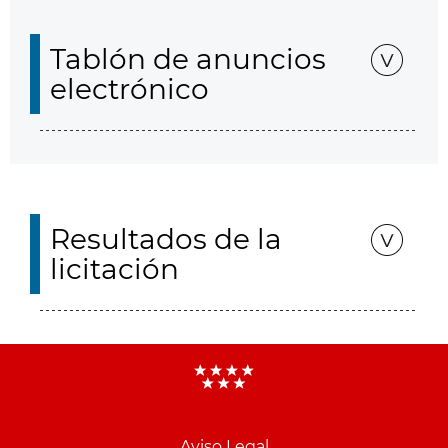
Tablón de anuncios
electrónico
Resultados de la
licitación
Aviso Legal