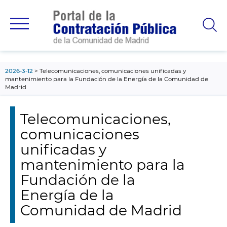
contenido
principal
2026-3-12
Telecomunicaciones, comunicaciones unificadas y
mantenimiento para la Fundación de la Energía de la Comunidad de
Madrid
Telecomunicaciones,
comunicaciones
unificadas y
mantenimiento para la
Fundación de la
Energía de la
Comunidad de Madrid