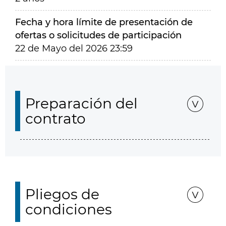
Fecha y hora límite de presentación de
ofertas o solicitudes de participación
22 de Mayo del 2026 23:59
Preparación del
contrato
Pliegos de
condiciones