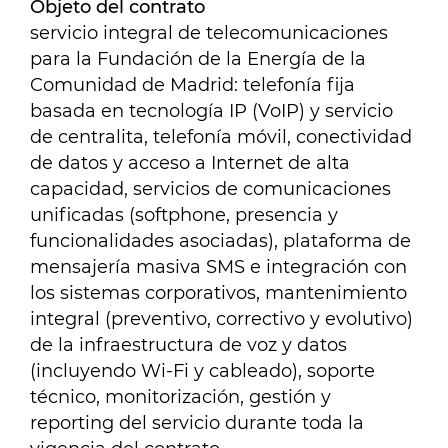
Objeto del contrato
servicio integral de telecomunicaciones
para la Fundación de la Energía de la
Comunidad de Madrid: telefonía fija
basada en tecnología IP (VoIP) y servicio
de centralita, telefonía móvil, conectividad
de datos y acceso a Internet de alta
capacidad, servicios de comunicaciones
unificadas (softphone, presencia y
funcionalidades asociadas), plataforma de
mensajería masiva SMS e integración con
los sistemas corporativos, mantenimiento
integral (preventivo, correctivo y evolutivo)
de la infraestructura de voz y datos
(incluyendo Wi-Fi y cableado), soporte
técnico, monitorización, gestión y
reporting del servicio durante toda la