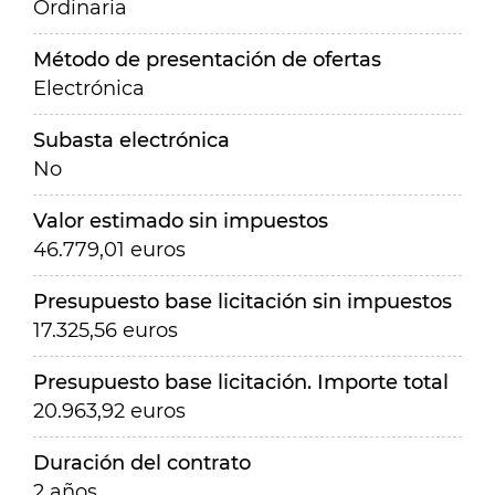
Ordinaria
Método de presentación de ofertas
Electrónica
Subasta electrónica
No
Valor estimado sin impuestos
46.779,01 euros
Presupuesto base licitación sin impuestos
17.325,56 euros
Presupuesto base licitación. Importe total
20.963,92 euros
Duración del contrato
2 años