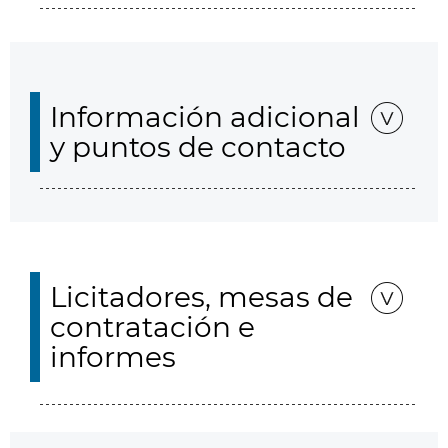
Información adicional
y puntos de contacto
Licitadores, mesas de
contratación e
informes