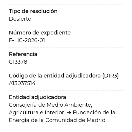
Tipo de resolución
Desierto
Número de expediente
F-LIC-2026-01
Referencia
C13378
Código de la entidad adjudicadora (DIR3)
A13037514
Entidad adjudicadora
Consejería de Medio Ambiente,
Agricultura e Interior
Fundación de la
Energía de la Comunidad de Madrid