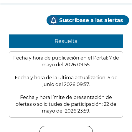
Suscríbase a las alertas
Resuelta
Fecha y hora de publicación en el Portal: 7 de
mayo del 2026 09:55.
Fecha y hora de la última actualización: 5 de
junio del 2026 09:57.
Fecha y hora límite de presentación de
ofertas o solicitudes de participación: 22 de
mayo del 2026 23:59.
Enlaces