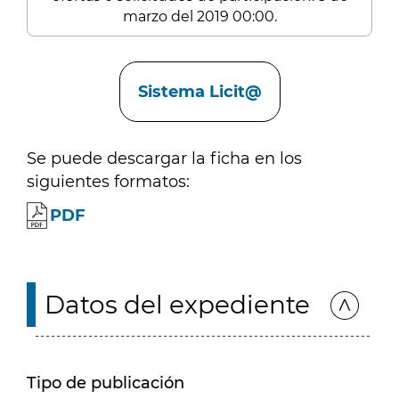
marzo del 2019 00:00.
Enlaces
Sistema Licit@
Se puede descargar la ficha en los
siguientes formatos:
PDF
Datos del expediente
Tipo de publicación