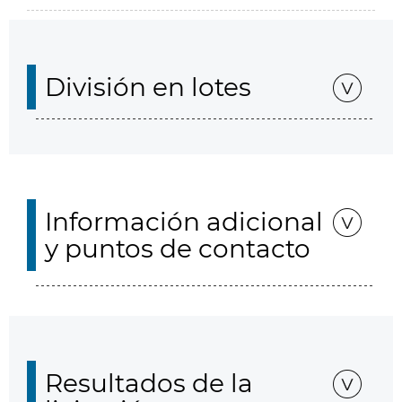
División en lotes
Información adicional
y puntos de contacto
Resultados de la