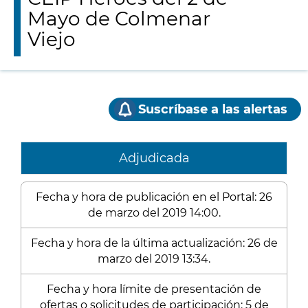
Mayo de Colmenar
Viejo
Suscríbase a las alertas
Adjudicada
Fecha y hora de publicación en el Portal: 26
de marzo del 2019 14:00.
Fecha y hora de la última actualización: 26 de
marzo del 2019 13:34.
Fecha y hora límite de presentación de
ofertas o solicitudes de participación: 5 de