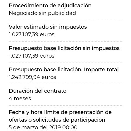
Procedimiento de adjudicación
Negociado sin publicidad
Valor estimado sin impuestos
1.027.107,39 euros
Presupuesto base licitación sin impuestos
1.027.107,39 euros
Presupuesto base licitación. Importe total
1.242.799,94 euros
Duración del contrato
4 meses
Fecha y hora límite de presentación de
ofertas o solicitudes de participación
5 de marzo del 2019 00:00