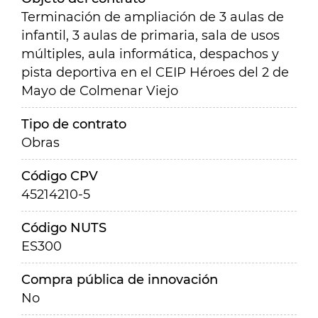
Terminación de ampliación de 3 aulas de
infantil, 3 aulas de primaria, sala de usos
múltiples, aula informática, despachos y
pista deportiva en el CEIP Héroes del 2 de
Mayo de Colmenar Viejo
Tipo de contrato
Obras
Código CPV
45214210-5
Código NUTS
ES300
Compra pública de innovación
No