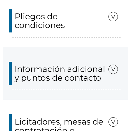
Pliegos de
condiciones
Información adicional
y puntos de contacto
Licitadores, mesas de
contratación e