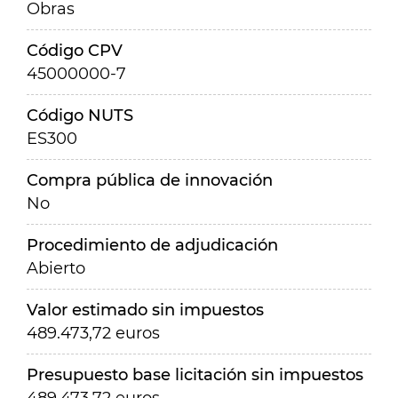
Obras
Código CPV
45000000-7
Código NUTS
ES300
Compra pública de innovación
No
Procedimiento de adjudicación
Abierto
Valor estimado sin impuestos
489.473,72 euros
Presupuesto base licitación sin impuestos