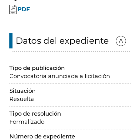
PDF
Datos del expediente
Tipo de publicación
Convocatoria anunciada a licitación
Situación
Resuelta
Tipo de resolución
Formalizado
Número de expediente