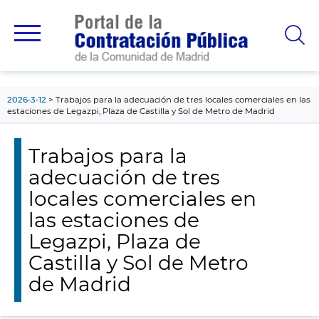
contenido
principal
2026-3-12
Trabajos para la adecuación de tres locales comerciales en las
estaciones de Legazpi, Plaza de Castilla y Sol de Metro de Madrid
Trabajos para la
adecuación de tres
locales comerciales en
las estaciones de
Legazpi, Plaza de
Castilla y Sol de Metro
de Madrid