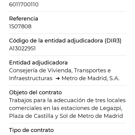
6011700110
Referencia
1507808
Código de la entidad adjudicadora (DIR3)
A13022951
Entidad adjudicadora
Consejería de Vivienda, Transportes e
Infraestructuras
Metro de Madrid, S.A.
Objeto del contrato
Trabajos para la adecuación de tres locales
comerciales en las estaciones de Legazpi,
Plaza de Castilla y Sol de Metro de Madrid
Tipo de contrato