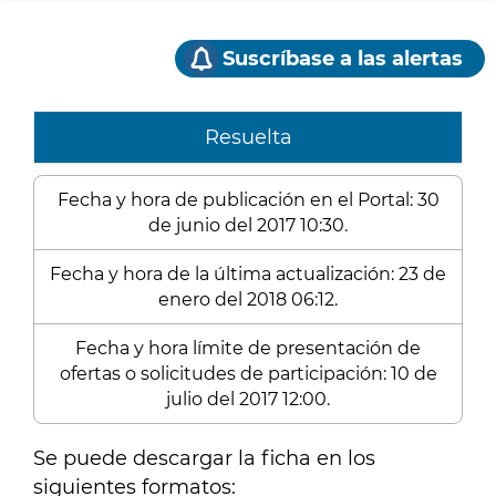
Suscríbase a las alertas
Resuelta
Fecha y hora de publicación en el Portal: 30
de junio del 2017 10:30.
Fecha y hora de la última actualización: 23 de
enero del 2018 06:12.
Fecha y hora límite de presentación de
ofertas o solicitudes de participación: 10 de
julio del 2017 12:00.
Se puede descargar la ficha en los
siguientes formatos: