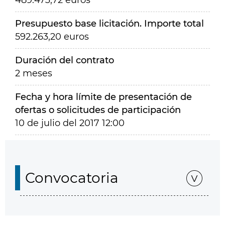
489.473,72 euros
Presupuesto base licitación. Importe total
592.263,20 euros
Duración del contrato
2 meses
Fecha y hora límite de presentación de
ofertas o solicitudes de participación
10 de julio del 2017 12:00
Convocatoria