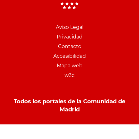
Aviso Legal
Menu
Privacidad
pie
Contacto
PCON
Accesibilidad
Mapa web
w3c
Todos los portales de la Comunidad de
Madrid