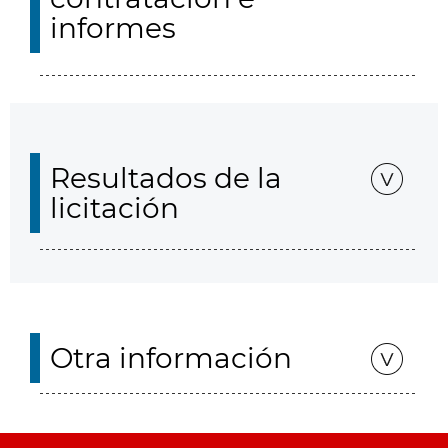
informes
Resultados de la
licitación
Otra información