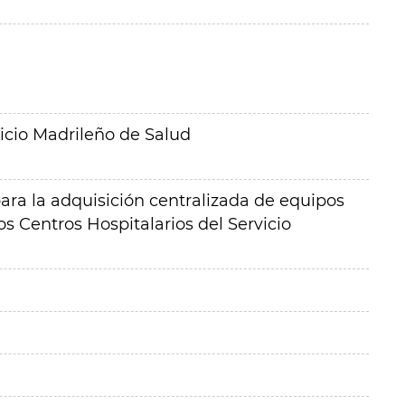
icio Madrileño de Salud
ra la adquisición centralizada de equipos
os Centros Hospitalarios del Servicio