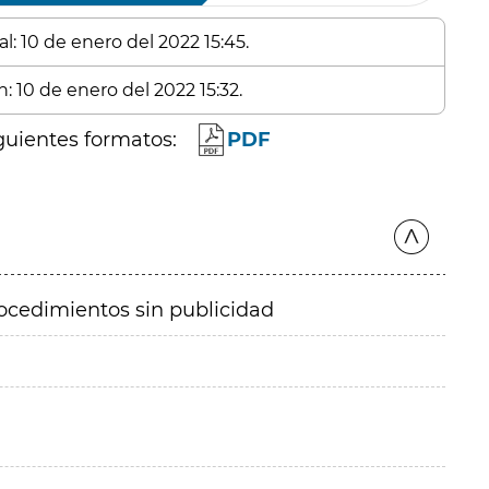
l: 10 de enero del 2022 15:45.
: 10 de enero del 2022 15:32.
guientes formatos:
PDF
ocedimientos sin publicidad