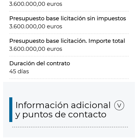
3.600.000,00 euros
Presupuesto base licitación sin impuestos
3.600.000,00 euros
Presupuesto base licitación. Importe total
3.600.000,00 euros
Duración del contrato
45 días
Información adicional
y puntos de contacto