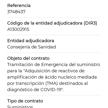
Referencia
3748437
Código de la entidad adjudicadora (DIR3)
A13002915
Entidad adjudicadora
Consejería de Sanidad
Objeto del contrato
Tramitación de Emergencia del suministro
para la "Adquisición de reactivos de
amplificación de ácido nucleico mediada
por transcripción (TMA) destinados al
diagnóstico de COVID-19".
Tipo de contrato
Suministros