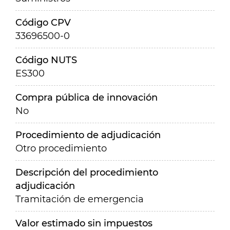
Código CPV
33696500-0
Código NUTS
ES300
Compra pública de innovación
No
Procedimiento de adjudicación
Otro procedimiento
Descripción del procedimiento
adjudicación
Tramitación de emergencia
Valor estimado sin impuestos