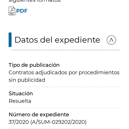
siguientes formatos:
PDF
Datos del expediente
Tipo de publicación
Contratos adjudicados por procedimientos
sin publicidad
Situación
Resuelta
Número de expediente
37/2020 (A/SUM-029202/2020)