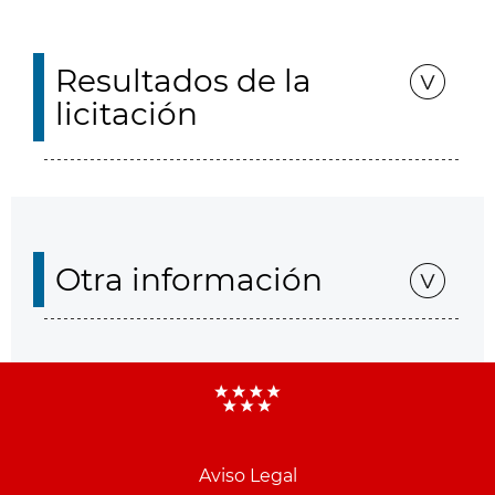
Resultados de la
licitación
Otra información
Aviso Legal