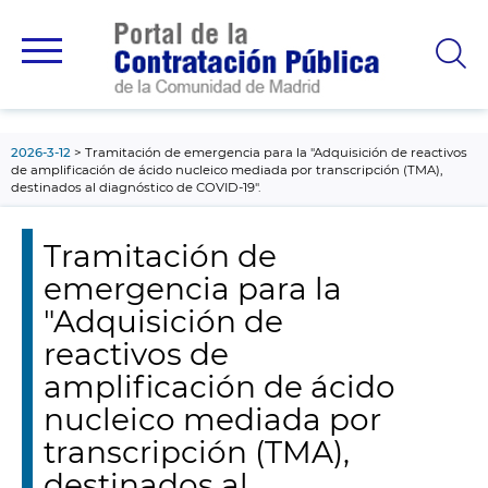
contenido
principal
2026-3-12
Tramitación de emergencia para la "Adquisición de reactivos
de amplificación de ácido nucleico mediada por transcripción (TMA),
destinados al diagnóstico de COVID-19".
Tramitación de
emergencia para la
"Adquisición de
reactivos de
amplificación de ácido
nucleico mediada por
transcripción (TMA),
destinados al