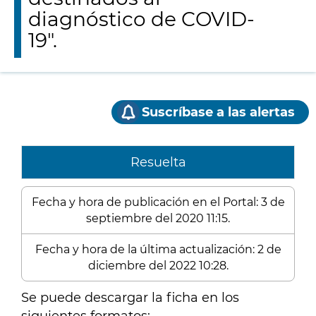
diagnóstico de COVID-
19".
Suscríbase a las alertas
Resuelta
Fecha y hora de publicación en el Portal: 3 de
septiembre del 2020 11:15.
Fecha y hora de la última actualización: 2 de
diciembre del 2022 10:28.
Se puede descargar la ficha en los