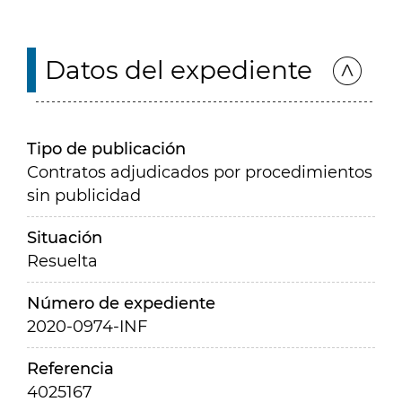
Datos del expediente
Tipo de publicación
Contratos adjudicados por procedimientos
sin publicidad
Situación
Resuelta
Número de expediente
2020-0974-INF
Referencia
4025167