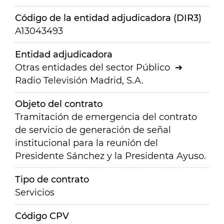
Código de la entidad adjudicadora (DIR3)
A13043493
Entidad adjudicadora
Otras entidades del sector Público
Radio Televisión Madrid, S.A.
Objeto del contrato
Tramitación de emergencia del contrato
de servicio de generación de señal
institucional para la reunión del
Presidente Sánchez y la Presidenta Ayuso.
Tipo de contrato
Servicios
Código CPV