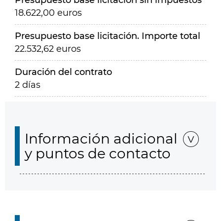
Presupuesto base licitación sin impuestos
18.622,00 euros
Presupuesto base licitación. Importe total
22.532,62 euros
Duración del contrato
2 días
Información adicional
y puntos de contacto