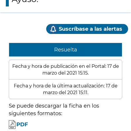
Suscríbase a las alertas
Resuelta
Fecha y hora de publicación en el Portal: 17 de
marzo del 2021 15:15.
Fecha y hora de la última actualización: 17 de
marzo del 2021 15:11.
Se puede descargar la ficha en los
siguientes formatos:
PDF