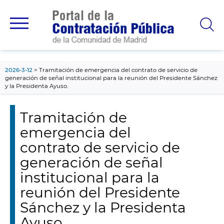
contenido
principal
2026-3-12
Tramitación de emergencia del contrato de servicio de
generación de señal institucional para la reunión del Presidente Sánchez
y la Presidenta Ayuso.
Tramitación de
emergencia del
contrato de servicio de
generación de señal
institucional para la
reunión del Presidente
Sánchez y la Presidenta
Ayuso.