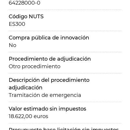
64228000-0
Código NUTS
ES300
Compra pública de innovación
No
Procedimiento de adjudicación
Otro procedimiento
Descripción del procedimiento
adjudicación
Tramitación de emergencia
Valor estimado sin impuestos
18.622,00 euros