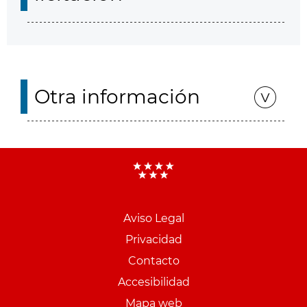
Otra información
Aviso Legal
Menu
Privacidad
pie
Contacto
PCON
Accesibilidad
Mapa web