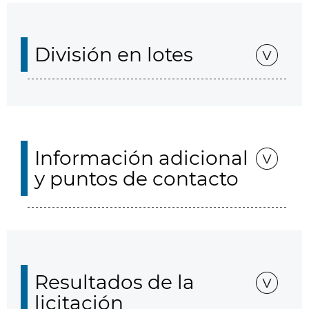
División en lotes
Información adicional
y puntos de contacto
Resultados de la
licitación