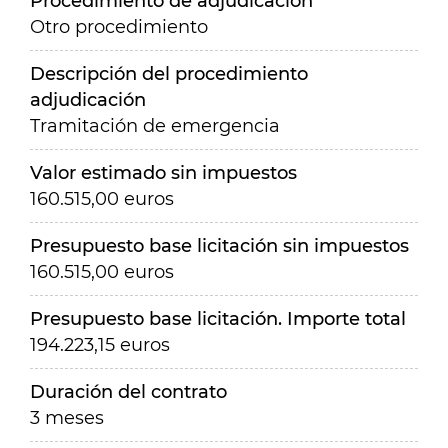
Procedimiento de adjudicación
Otro procedimiento
Descripción del procedimiento
adjudicación
Tramitación de emergencia
Valor estimado sin impuestos
160.515,00 euros
Presupuesto base licitación sin impuestos
160.515,00 euros
Presupuesto base licitación. Importe total
194.223,15 euros
Duración del contrato
3 meses