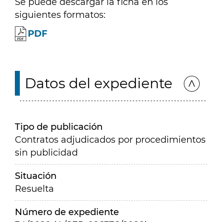
Se puede descargar la ficha en los
siguientes formatos:
PDF
Datos del expediente
Tipo de publicación
Contratos adjudicados por procedimientos
sin publicidad
Situación
Resuelta
Número de expediente