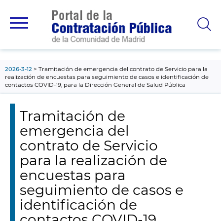
contenido
principal
2026-3-12
Tramitación de emergencia del contrato de Servicio para la
realización de encuestas para seguimiento de casos e identificación de
contactos COVID-19, para la Dirección General de Salud Pública
Tramitación de
emergencia del
contrato de Servicio
para la realización de
encuestas para
seguimiento de casos e
identificación de
contactos COVID-19,