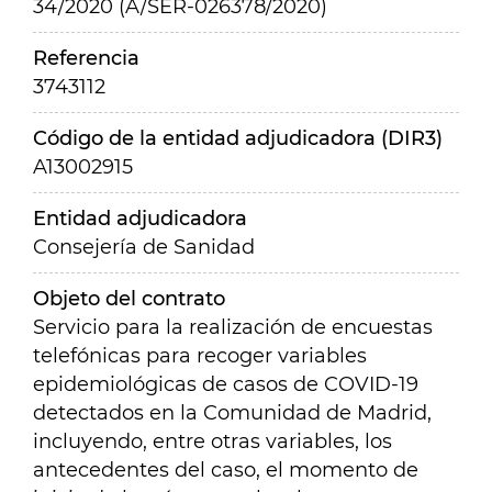
34/2020 (A/SER-026378/2020)
Referencia
3743112
Código de la entidad adjudicadora (DIR3)
A13002915
Entidad adjudicadora
Consejería de Sanidad
Objeto del contrato
Servicio para la realización de encuestas
telefónicas para recoger variables
epidemiológicas de casos de COVID-19
detectados en la Comunidad de Madrid,
incluyendo, entre otras variables, los
antecedentes del caso, el momento de