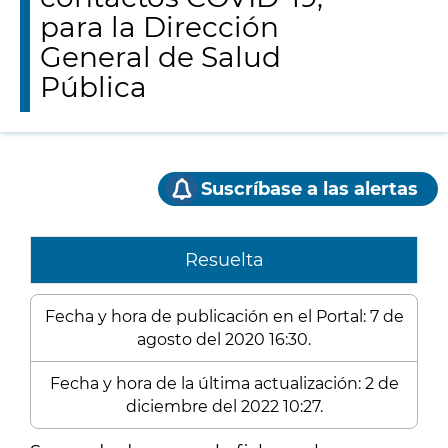
para la Dirección
General de Salud
Pública
Suscríbase a las alertas
Resuelta
Fecha y hora de publicación en el Portal: 7 de
agosto del 2020 16:30.
Fecha y hora de la última actualización: 2 de
diciembre del 2022 10:27.