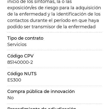
inicio de los síntomas, la o las
exposición/es de riesgo para la adquisición
de la enfermedad y la identificación de los
contactos durante el período en que haya
podido ser transmisor de la enfermedad
Tipo de contrato
Servicios
Código CPV
85140000-2
Código NUTS
ES300
Compra pública de innovación
No