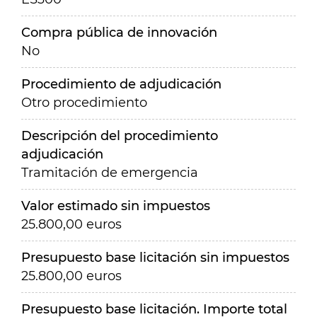
Compra pública de innovación
No
Procedimiento de adjudicación
Otro procedimiento
Descripción del procedimiento
adjudicación
Tramitación de emergencia
Valor estimado sin impuestos
25.800,00 euros
Presupuesto base licitación sin impuestos
25.800,00 euros
Presupuesto base licitación. Importe total