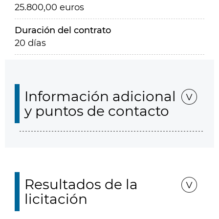
25.800,00 euros
Duración del contrato
20 días
Información adicional
y puntos de contacto
Resultados de la
licitación