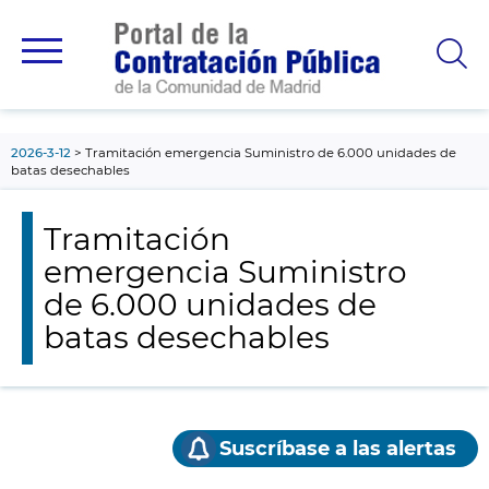
contenido
principal
2026-3-12
Tramitación emergencia Suministro de 6.000 unidades de
batas desechables
Tramitación
emergencia Suministro
de 6.000 unidades de
batas desechables
Suscríbase a las alertas