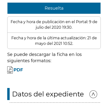
Resuelta
Fecha y hora de publicación en el Portal: 9 de
julio del 2020 19:30.
Fecha y hora de la última actualización: 21 de
mayo del 2021 10:52.
Se puede descargar la ficha en los
siguientes formatos:
PDF
Datos del expediente