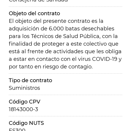
Objeto del contrato
El objeto del presente contrato es la
adquisición de 6.000 batas desechables
para los Técnicos de Salud Pública, con la
finalidad de proteger a este colectivo que
está al frente de actividades que les obliga
a estar en contacto con el virus COVID-19 y
por tanto en riesgo de contagio.
Tipo de contrato
Suministros
Código CPV
18143000-3
Código NUTS
ES300