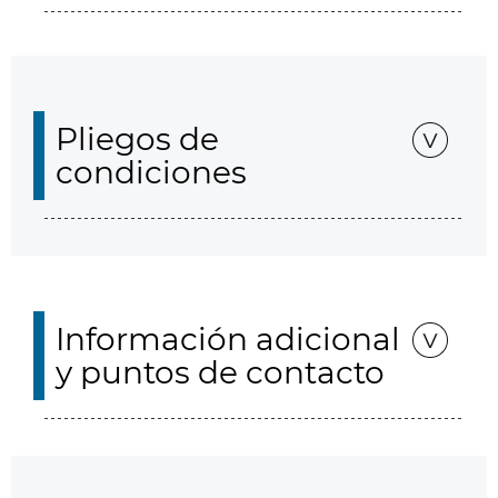
Pliegos de
condiciones
Información adicional
y puntos de contacto