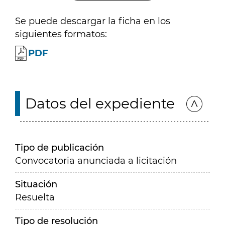
Se puede descargar la ficha en los
siguientes formatos:
PDF
Datos del expediente
Tipo de publicación
Convocatoria anunciada a licitación
Situación
Resuelta
Tipo de resolución