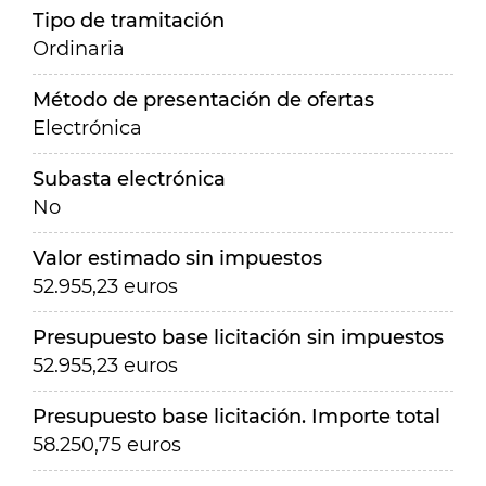
Tipo de tramitación
Ordinaria
Método de presentación de ofertas
Electrónica
Subasta electrónica
No
Valor estimado sin impuestos
52.955,23 euros
Presupuesto base licitación sin impuestos
52.955,23 euros
Presupuesto base licitación. Importe total
58.250,75 euros