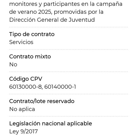
monitores y participantes en la campaña
de verano 2025, promovidas por la
Dirección General de Juventud
Tipo de contrato
Servicios
Contrato mixto
No
Código CPV
60130000-8, 60140000-1
Contrato/lote reservado
No aplica
Legislación nacional aplicable
Ley 9/2017