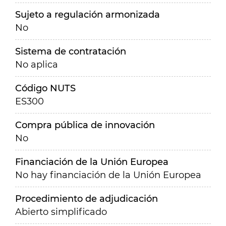
Sujeto a regulación armonizada
No
Sistema de contratación
No aplica
Código NUTS
ES300
Compra pública de innovación
No
Financiación de la Unión Europea
No hay financiación de la Unión Europea
Procedimiento de adjudicación
Abierto simplificado