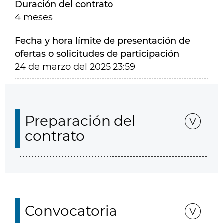
Duración del contrato
4 meses
Fecha y hora límite de presentación de
ofertas o solicitudes de participación
24 de marzo del 2025 23:59
Preparación del
contrato
Convocatoria