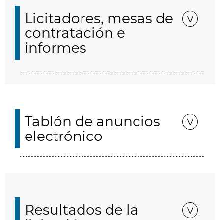
Licitadores, mesas de
contratación e
informes
Tablón de anuncios
electrónico
Resultados de la