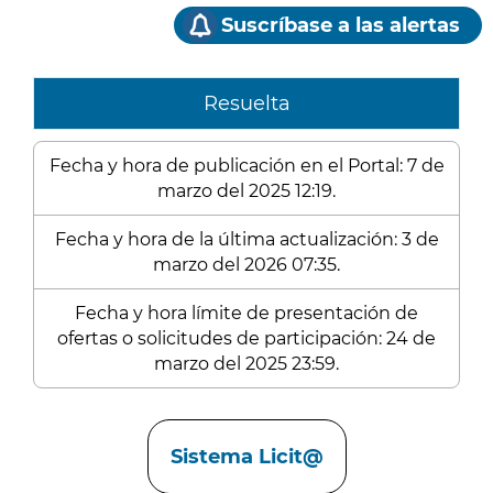
Suscríbase a las alertas
Resuelta
Fecha y hora de publicación en el Portal: 7 de
marzo del 2025 12:19.
Fecha y hora de la última actualización: 3 de
marzo del 2026 07:35.
Fecha y hora límite de presentación de
ofertas o solicitudes de participación: 24 de
marzo del 2025 23:59.
Enlaces
Sistema Licit@