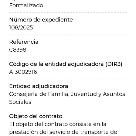
Formalizado
Número de expediente
108/2025
Referencia
C8398
Código de la entidad adjudicadora (DIR3)
A13002916
Entidad adjudicadora
Consejería de Familia, Juventud y Asuntos
Sociales
Objeto del contrato
El objeto del contrato consiste en la
prestación del servicio de transporte de