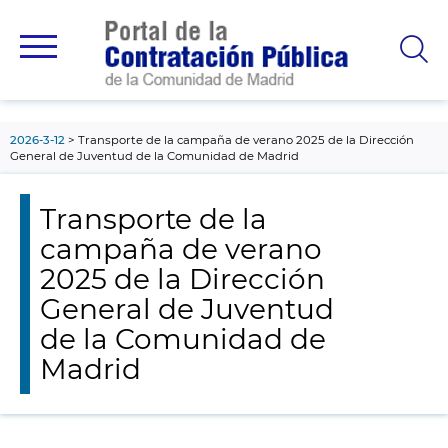
contenido
principal
2026-3-12
Transporte de la campaña de verano 2025 de la Dirección
General de Juventud de la Comunidad de Madrid
Transporte de la
campaña de verano
2025 de la Dirección
General de Juventud
de la Comunidad de
Madrid