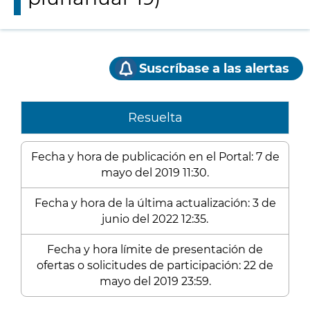
Suscríbase a las alertas
Resuelta
Fecha y hora de publicación en el Portal: 7 de
mayo del 2019 11:30.
Fecha y hora de la última actualización: 3 de
junio del 2022 12:35.
Fecha y hora límite de presentación de
ofertas o solicitudes de participación: 22 de
mayo del 2019 23:59.