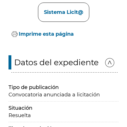
Enlaces
Sistema Licit@
Imprime esta página
Datos del expediente
Tipo de publicación
Convocatoria anunciada a licitación
Situación
Resuelta