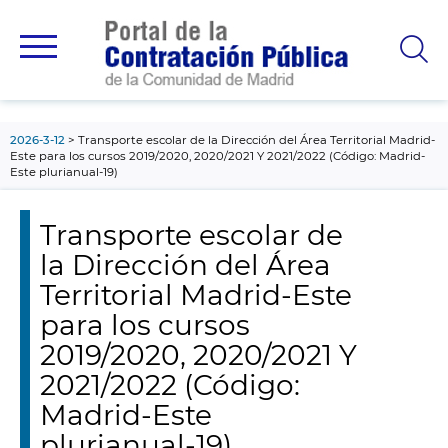
contenido
principal
2026-3-12
Transporte escolar de la Dirección del Área Territorial Madrid-
Este para los cursos 2019/2020, 2020/2021 Y 2021/2022 (Código: Madrid-
Este plurianual-19)
Transporte escolar de
la Dirección del Área
Territorial Madrid-Este
para los cursos
2019/2020, 2020/2021 Y
2021/2022 (Código:
Madrid-Este
plurianual-19)