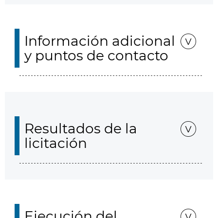
Información adicional
y puntos de contacto
Resultados de la
licitación
Ejecución del