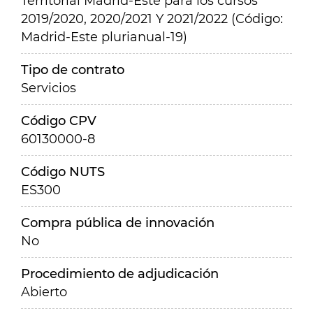
Territorial Madrid-Este para los cursos
2019/2020, 2020/2021 Y 2021/2022 (Código:
Madrid-Este plurianual-19)
Tipo de contrato
Servicios
Código CPV
60130000-8
Código NUTS
ES300
Compra pública de innovación
No
Procedimiento de adjudicación
Abierto