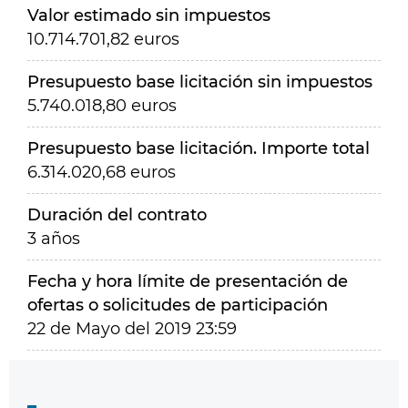
Valor estimado sin impuestos
10.714.701,82 euros
Presupuesto base licitación sin impuestos
5.740.018,80 euros
Presupuesto base licitación. Importe total
6.314.020,68 euros
Duración del contrato
3 años
Fecha y hora límite de presentación de
ofertas o solicitudes de participación
22 de Mayo del 2019 23:59