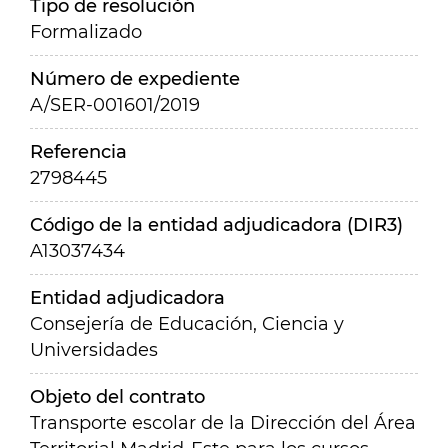
Tipo de resolución
Formalizado
Número de expediente
A/SER-001601/2019
Referencia
2798445
Código de la entidad adjudicadora (DIR3)
A13037434
Entidad adjudicadora
Consejería de Educación, Ciencia y
Universidades
Objeto del contrato
Transporte escolar de la Dirección del Área