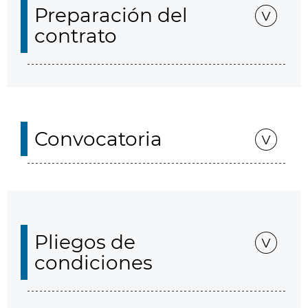
Preparación del
contrato
Convocatoria
Pliegos de
condiciones