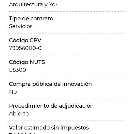
Arquitectura y Yo-
Tipo de contrato
Servicios
Código CPV
79956000-0
Código NUTS
ES300
Compra pública de innovación
No
Procedimiento de adjudicación
Abierto
Valor estimado sin impuestos