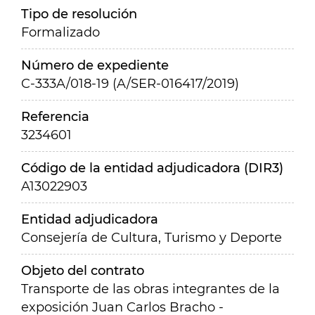
Tipo de resolución
Formalizado
Número de expediente
C-333A/018-19 (A/SER-016417/2019)
Referencia
3234601
Código de la entidad adjudicadora (DIR3)
A13022903
Entidad adjudicadora
Consejería de Cultura, Turismo y Deporte
Objeto del contrato
Transporte de las obras integrantes de la
exposición Juan Carlos Bracho -