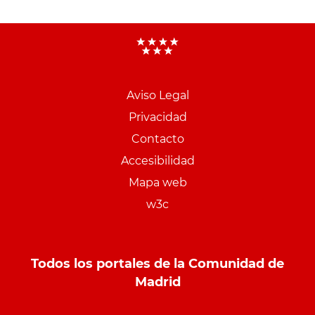
Aviso Legal
Menu
Privacidad
pie
Contacto
PCON
Accesibilidad
Mapa web
w3c
Todos los portales de la Comunidad de
Madrid