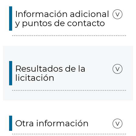
Información adicional
y puntos de contacto
Resultados de la
licitación
Otra información