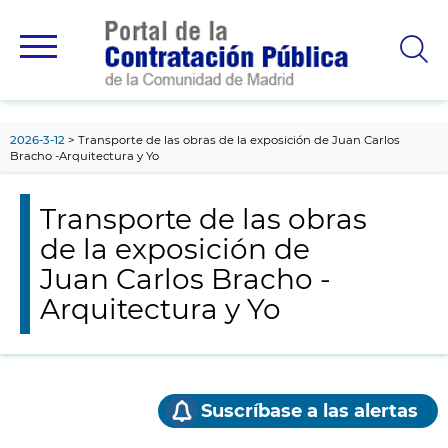
contenido
principal
2026-3-12
Transporte de las obras de la exposición de Juan Carlos
Bracho -Arquitectura y Yo
Transporte de las obras
de la exposición de
Juan Carlos Bracho -
Arquitectura y Yo
Suscríbase a las alertas