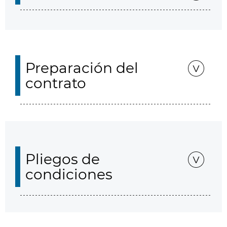
Preparación del
contrato
Pliegos de
condiciones