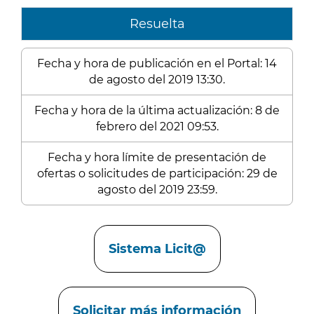
Resuelta
Fecha y hora de publicación en el Portal: 14
de agosto del 2019 13:30.
Fecha y hora de la última actualización: 8 de
febrero del 2021 09:53.
Fecha y hora límite de presentación de
ofertas o solicitudes de participación: 29 de
agosto del 2019 23:59.
Enlaces
Sistema Licit@
Solicitar más información