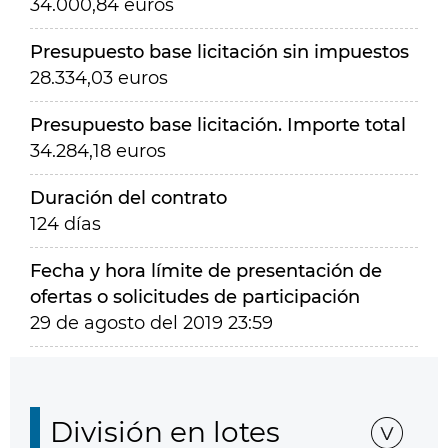
34.000,84 euros
Presupuesto base licitación sin impuestos
28.334,03 euros
Presupuesto base licitación. Importe total
34.284,18 euros
Duración del contrato
124 días
Fecha y hora límite de presentación de
ofertas o solicitudes de participación
29 de agosto del 2019 23:59
División en lotes