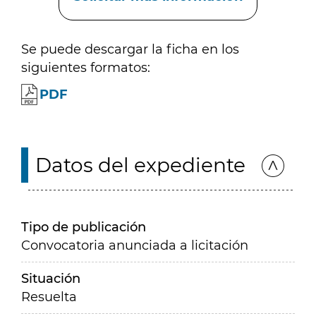
Se puede descargar la ficha en los
siguientes formatos:
PDF
Datos del expediente
Tipo de publicación
Convocatoria anunciada a licitación
Situación
Resuelta