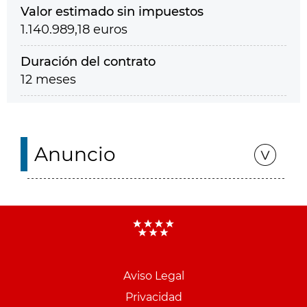
Valor estimado sin impuestos
1.140.989,18 euros
Duración del contrato
12 meses
Anuncio
Aviso Legal
Menu
Privacidad