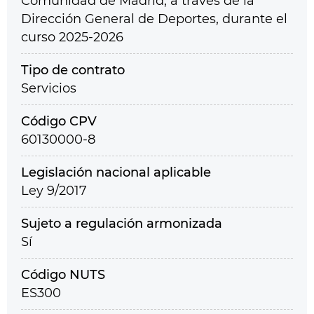
Comunidad de Madrid, a través de la
Dirección General de Deportes, durante el
curso 2025-2026
Tipo de contrato
Servicios
Código CPV
60130000-8
Legislación nacional aplicable
Ley 9/2017
Sujeto a regulación armonizada
Sí
Código NUTS
ES300