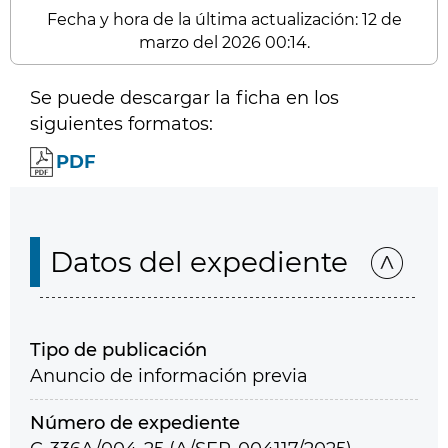
Fecha y hora de la última actualización: 12 de
marzo del 2026 00:14.
Se puede descargar la ficha en los
siguientes formatos:
PDF
Datos del expediente
Tipo de publicación
Anuncio de información previa
Número de expediente