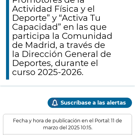
Actividad Física y el
Deporte” y “Activa Tu
Capacidad” en las que
participa la Comunidad
de Madrid, a través de
la Dirección General de
Deportes, durante el
curso 2025-2026.
Suscríbase a las alertas
Fecha y hora de publicación en el Portal: 11 de
marzo del 2025 10:15.