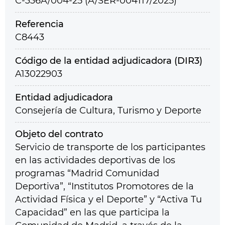
C-336A/004-25 (A/SER-004117/2025)
Referencia
C8443
Código de la entidad adjudicadora (DIR3)
A13022903
Entidad adjudicadora
Consejería de Cultura, Turismo y Deporte
Objeto del contrato
Servicio de transporte de los participantes
en las actividades deportivas de los
programas “Madrid Comunidad
Deportiva”, “Institutos Promotores de la
Actividad Física y el Deporte” y “Activa Tu
Capacidad” en las que participa la