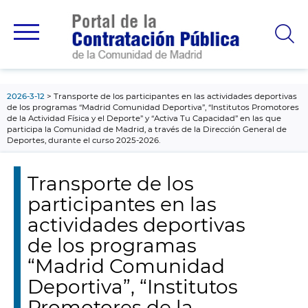
contenido
principal
2026-3-12
Transporte de los participantes en las actividades deportivas
de los programas “Madrid Comunidad Deportiva”, “Institutos Promotores
de la Actividad Física y el Deporte” y “Activa Tu Capacidad” en las que
participa la Comunidad de Madrid, a través de la Dirección General de
Deportes, durante el curso 2025-2026.
Transporte de los
participantes en las
actividades deportivas
de los programas
“Madrid Comunidad
Deportiva”, “Institutos
Promotores de la