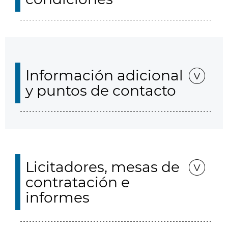
Información adicional
y puntos de contacto
Licitadores, mesas de
contratación e
informes