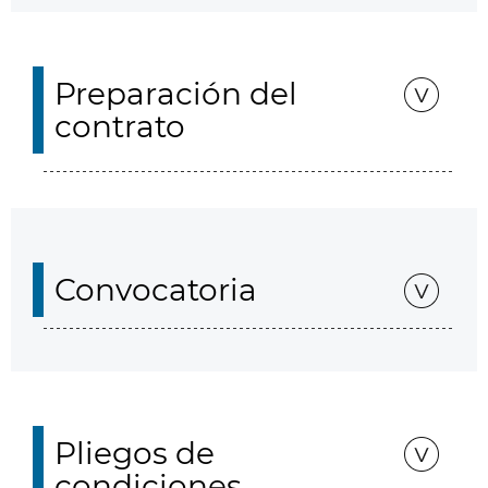
Preparación del
contrato
Convocatoria
Pliegos de
condiciones