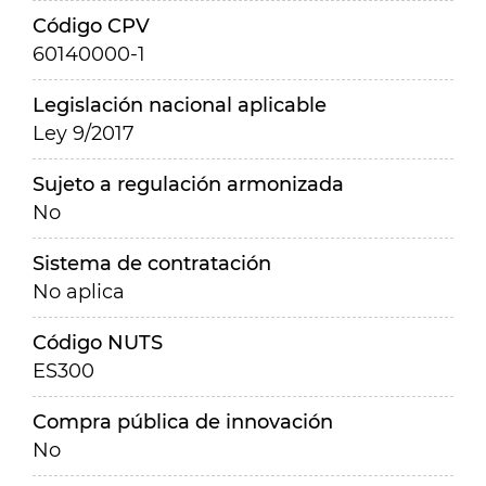
Código CPV
60140000-1
Legislación nacional aplicable
Ley 9/2017
Sujeto a regulación armonizada
No
Sistema de contratación
No aplica
Código NUTS
ES300
Compra pública de innovación
No