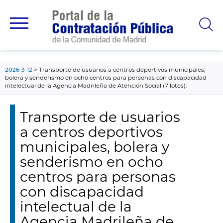
contenido
principal
2026-3-12
Transporte de usuarios a centros deportivos municipales,
bolera y senderismo en ocho centros para personas con discapacidad
intelectual de la Agencia Madrileña de Atención Social (7 lotes).
Transporte de usuarios
a centros deportivos
municipales, bolera y
senderismo en ocho
centros para personas
con discapacidad
intelectual de la
Agencia Madrileña de