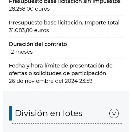
Presupuesto base licitación sin impuestos
28.258,00 euros
Presupuesto base licitación. Importe total
31.083,80 euros
Duración del contrato
12 meses
Fecha y hora límite de presentación de
ofertas o solicitudes de participación
26 de noviembre del 2024 23:59
División en lotes