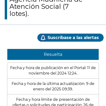
Atención Social (7
lotes).
Suscríbase a las alertas
Resuelta
Fecha y hora de publicación en el Portal: 11 de
noviembre del 2024 12:24.
Fecha y hora de la última actualización: 9 de
enero del 2025 09:39.
Fecha y hora límite de presentación de
ofertas o solicitudes de participación: 26 de