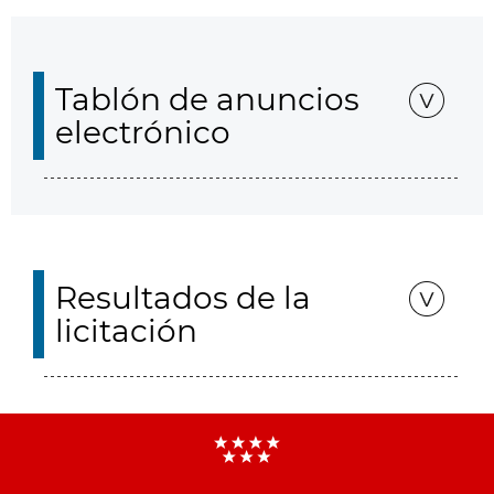
Tablón de anuncios
electrónico
Resultados de la
licitación