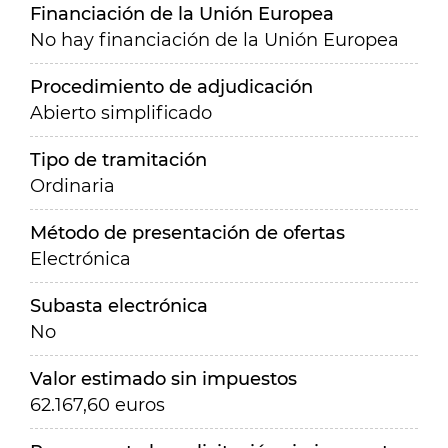
Financiación de la Unión Europea
No hay financiación de la Unión Europea
Procedimiento de adjudicación
Abierto simplificado
Tipo de tramitación
Ordinaria
Método de presentación de ofertas
Electrónica
Subasta electrónica
No
Valor estimado sin impuestos
62.167,60 euros