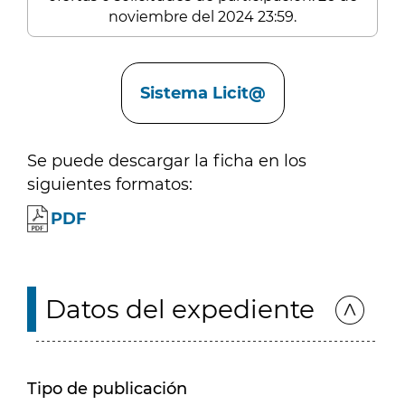
noviembre del 2024 23:59.
Enlaces
Sistema Licit@
Se puede descargar la ficha en los
siguientes formatos:
PDF
Datos del expediente
Tipo de publicación