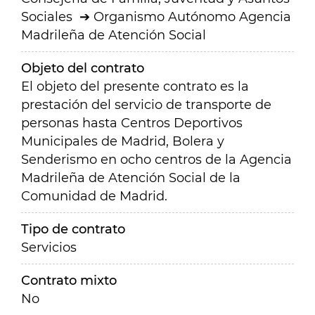
Sociales
Organismo Autónomo Agencia
Madrileña de Atención Social
Objeto del contrato
El objeto del presente contrato es la
prestación del servicio de transporte de
personas hasta Centros Deportivos
Municipales de Madrid, Bolera y
Senderismo en ocho centros de la Agencia
Madrileña de Atención Social de la
Comunidad de Madrid.
Tipo de contrato
Servicios
Contrato mixto
No