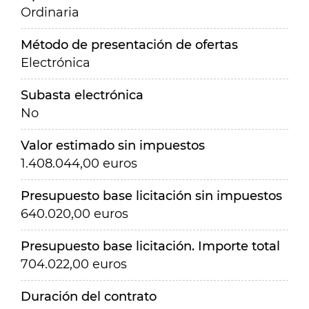
Ordinaria
Método de presentación de ofertas
Electrónica
Subasta electrónica
No
Valor estimado sin impuestos
1.408.044,00 euros
Presupuesto base licitación sin impuestos
640.020,00 euros
Presupuesto base licitación. Importe total
704.022,00 euros
Duración del contrato