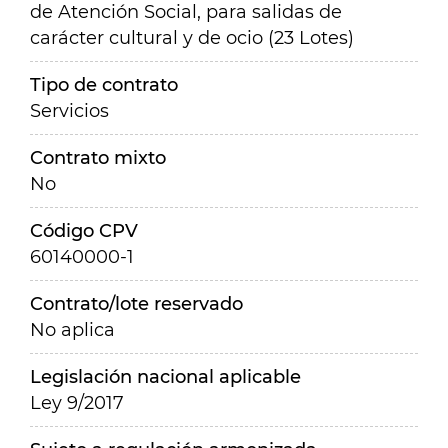
de Atención Social, para salidas de
carácter cultural y de ocio (23 Lotes)
Tipo de contrato
Servicios
Contrato mixto
No
Código CPV
60140000-1
Contrato/lote reservado
No aplica
Legislación nacional aplicable
Ley 9/2017