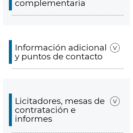
complementaria
Información adicional
y puntos de contacto
Licitadores, mesas de
contratación e
informes