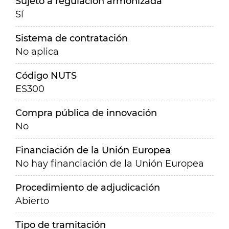
Sujeto a regulación armonizada
Sí
Sistema de contratación
No aplica
Código NUTS
ES300
Compra pública de innovación
No
Financiación de la Unión Europea
No hay financiación de la Unión Europea
Procedimiento de adjudicación
Abierto
Tipo de tramitación