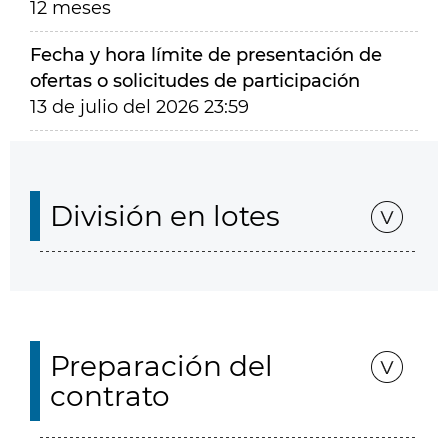
12 meses
Fecha y hora límite de presentación de
ofertas o solicitudes de participación
13 de julio del 2026 23:59
División en lotes
Preparación del
contrato