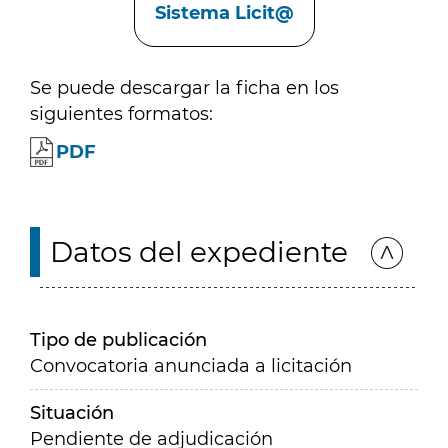
Sistema Licit@
Se puede descargar la ficha en los
siguientes formatos:
PDF
Datos del expediente
Tipo de publicación
Convocatoria anunciada a licitación
Situación
Pendiente de adjudicación