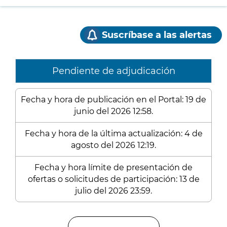
Suscríbase a las alertas
Pendiente de adjudicación
Fecha y hora de publicación en el Portal: 19 de
junio del 2026 12:58.
Fecha y hora de la última actualización: 4 de
agosto del 2026 12:19.
Fecha y hora límite de presentación de
ofertas o solicitudes de participación: 13 de
julio del 2026 23:59.
Enlaces