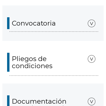
Convocatoria
Pliegos de
condiciones
Documentación