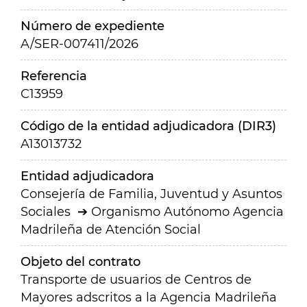
Número de expediente
A/SER-007411/2026
Referencia
C13959
Código de la entidad adjudicadora (DIR3)
A13013732
Entidad adjudicadora
Consejería de Familia, Juventud y Asuntos
Sociales
Organismo Autónomo Agencia
Madrileña de Atención Social
Objeto del contrato
Transporte de usuarios de Centros de
Mayores adscritos a la Agencia Madrileña