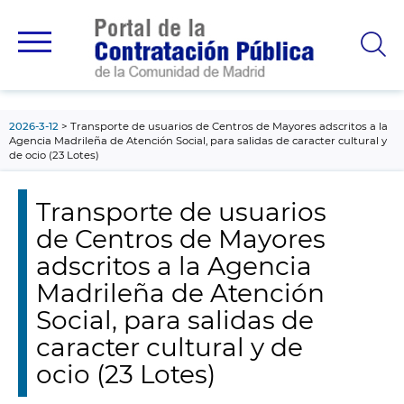
contenido
principal
2026-3-12
Transporte de usuarios de Centros de Mayores adscritos a la
Agencia Madrileña de Atención Social, para salidas de caracter cultural y
de ocio (23 Lotes)
Transporte de usuarios
de Centros de Mayores
adscritos a la Agencia
Madrileña de Atención
Social, para salidas de
caracter cultural y de
ocio (23 Lotes)