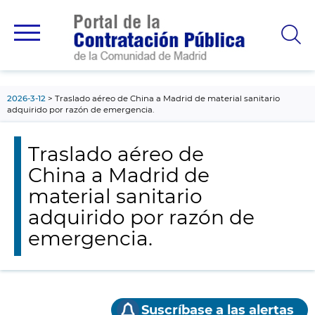
contenido
principal
2026-3-12
Traslado aéreo de China a Madrid de material sanitario
adquirido por razón de emergencia.
Traslado aéreo de
China a Madrid de
material sanitario
adquirido por razón de
emergencia.
Suscríbase a las alertas