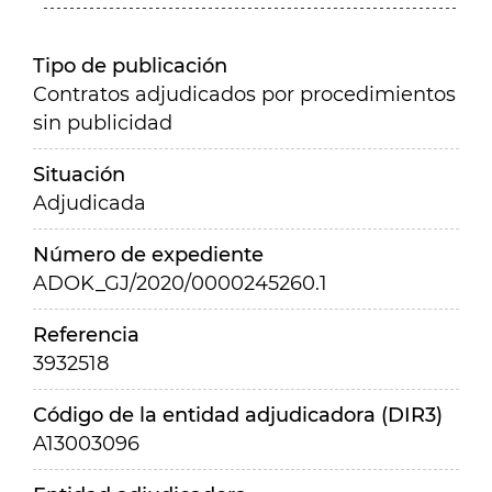
Tipo de publicación
Contratos adjudicados por procedimientos
sin publicidad
Situación
Adjudicada
Número de expediente
ADOK_GJ/2020/0000245260.1
Referencia
3932518
Código de la entidad adjudicadora (DIR3)
A13003096