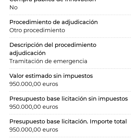
No
Procedimiento de adjudicación
Otro procedimiento
Descripción del procedimiento
adjudicación
Tramitación de emergencia
Valor estimado sin impuestos
950.000,00 euros
Presupuesto base licitación sin impuestos
950.000,00 euros
Presupuesto base licitación. Importe total
950.000,00 euros