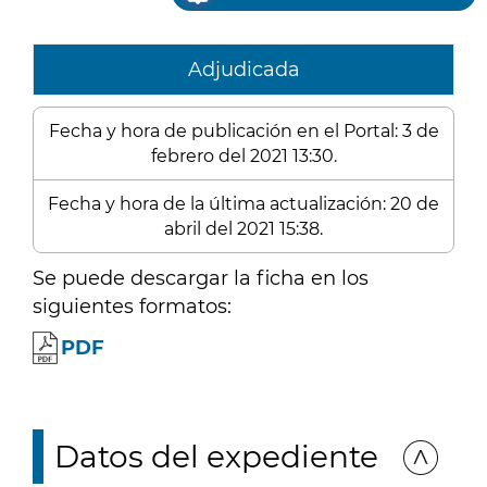
Adjudicada
Fecha y hora de publicación en el Portal: 3 de
febrero del 2021 13:30.
Fecha y hora de la última actualización: 20 de
abril del 2021 15:38.
Se puede descargar la ficha en los
siguientes formatos:
PDF
Datos del expediente