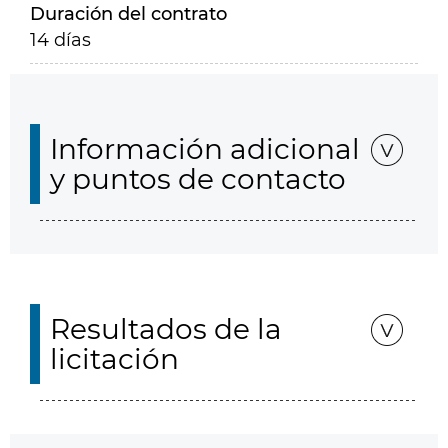
Duración del contrato
14 días
Información adicional
y puntos de contacto
Resultados de la
licitación