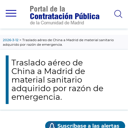
contenido
principal
2026-3-12
Traslado aéreo de China a Madrid de material sanitario
adquirido por razón de emergencia.
Traslado aéreo de
China a Madrid de
material sanitario
adquirido por razón de
emergencia.
Suscríbase a las alertas