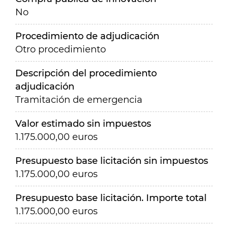
No
Procedimiento de adjudicación
Otro procedimiento
Descripción del procedimiento
adjudicación
Tramitación de emergencia
Valor estimado sin impuestos
1.175.000,00 euros
Presupuesto base licitación sin impuestos
1.175.000,00 euros
Presupuesto base licitación. Importe total
1.175.000,00 euros