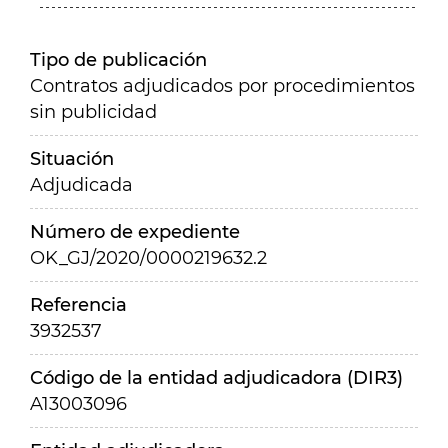
Tipo de publicación
Contratos adjudicados por procedimientos
sin publicidad
Situación
Adjudicada
Número de expediente
OK_GJ/2020/0000219632.2
Referencia
3932537
Código de la entidad adjudicadora (DIR3)
A13003096