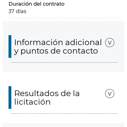
Duración del contrato
37 días
Información adicional
y puntos de contacto
Resultados de la
licitación