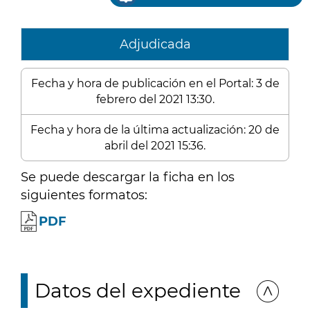
Adjudicada
Fecha y hora de publicación en el Portal: 3 de
febrero del 2021 13:30.
Fecha y hora de la última actualización: 20 de
abril del 2021 15:36.
Se puede descargar la ficha en los
siguientes formatos:
PDF
Datos del expediente