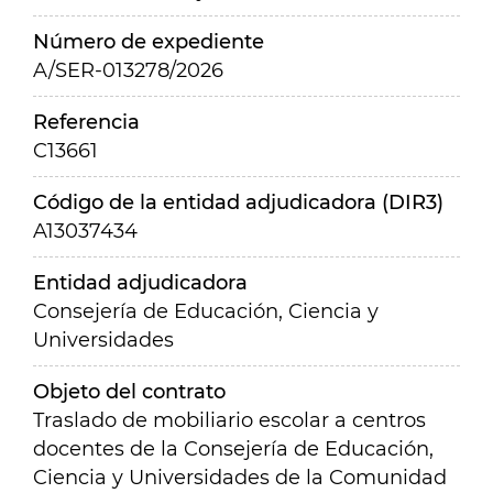
Número de expediente
A/SER-013278/2026
Referencia
C13661
Código de la entidad adjudicadora (DIR3)
A13037434
Entidad adjudicadora
Consejería de Educación, Ciencia y
Universidades
Objeto del contrato
Traslado de mobiliario escolar a centros
docentes de la Consejería de Educación,
Ciencia y Universidades de la Comunidad