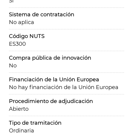
Sí
Sistema de contratación
No aplica
Código NUTS
ES300
Compra pública de innovación
No
Financiación de la Unión Europea
No hay financiación de la Unión Europea
Procedimiento de adjudicación
Abierto
Tipo de tramitación
Ordinaria