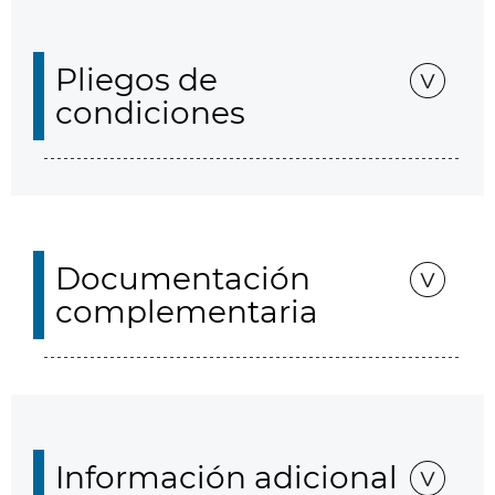
Pliegos de
condiciones
Documentación
complementaria
Información adicional