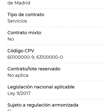
de Madrid
Tipo de contrato
Servicios
Contrato mixto
No
Código CPV
60100000-9, 63100000-0
Contrato/lote reservado
No aplica
Legislación nacional aplicable
Ley 9/2017
Sujeto a regulación armonizada