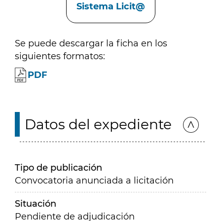
Sistema Licit@
Se puede descargar la ficha en los
siguientes formatos:
PDF
Datos del expediente
Tipo de publicación
Convocatoria anunciada a licitación
Situación
Pendiente de adjudicación