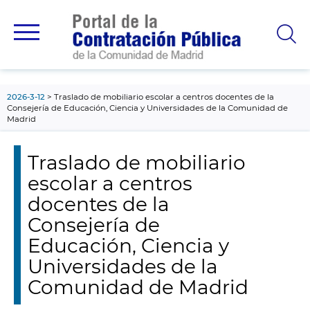
contenido
principal
2026-3-12
Traslado de mobiliario escolar a centros docentes de la
Consejería de Educación, Ciencia y Universidades de la Comunidad de
Madrid
Traslado de mobiliario
escolar a centros
docentes de la
Consejería de
Educación, Ciencia y
Universidades de la
Comunidad de Madrid