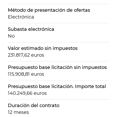
Método de presentación de ofertas
Electrónica
Subasta electrónica
No
Valor estimado sin impuestos
231.817,62 euros
Presupuesto base licitación sin impuestos
115.908,81 euros
Presupuesto base licitación. Importe total
140.249,66 euros
Duración del contrato
12 meses