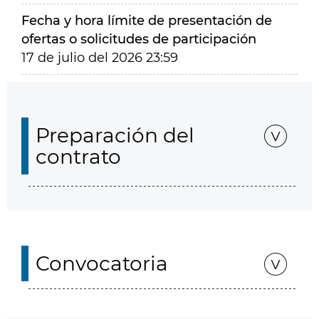
Fecha y hora límite de presentación de
ofertas o solicitudes de participación
17 de julio del 2026 23:59
Preparación del
contrato
Convocatoria