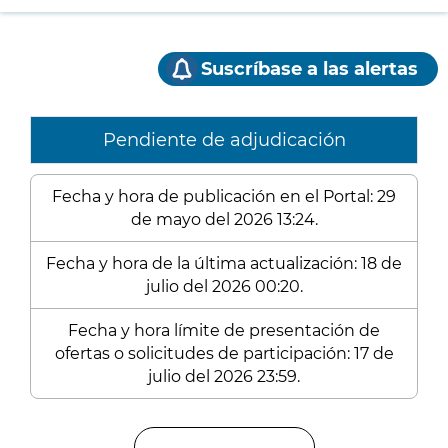
Suscríbase a las alertas
Pendiente de adjudicación
Fecha y hora de publicación en el Portal: 29
de mayo del 2026 13:24.
Fecha y hora de la última actualización: 18 de
julio del 2026 00:20.
Fecha y hora límite de presentación de
ofertas o solicitudes de participación: 17 de
julio del 2026 23:59.
Enlaces