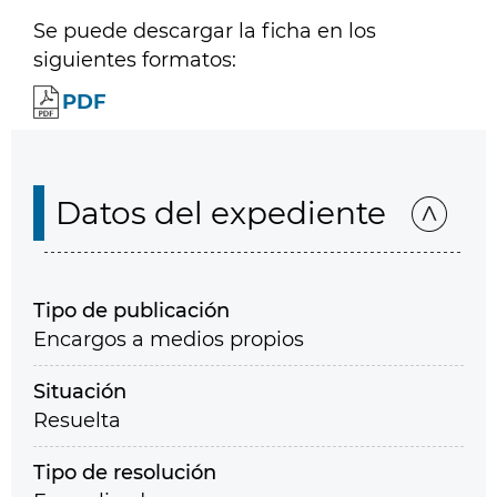
Se puede descargar la ficha en los
siguientes formatos:
PDF
Datos del expediente
Tipo de publicación
Encargos a medios propios
Situación
Resuelta
Tipo de resolución