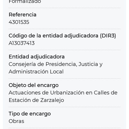
Formalizado
Referencia
4301535
Código de la entidad adjudicadora (DIR3)
A13037413
Entidad adjudicadora
Consejería de Presidencia, Justicia y
Administración Local
Objeto del encargo
Actuaciones de Urbanización en Calles de
Estación de Zarzalejo
Tipo de encargo
Obras