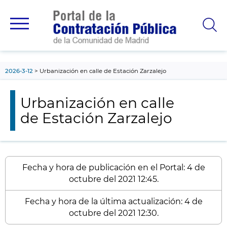
contenido
principal
2026-3-12
Urbanización en calle de Estación Zarzalejo
Urbanización en calle
de Estación Zarzalejo
Fecha y hora de publicación en el Portal: 4 de
octubre del 2021 12:45.
Fecha y hora de la última actualización: 4 de
octubre del 2021 12:30.