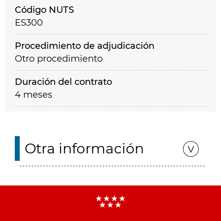
Código NUTS
ES300
Procedimiento de adjudicación
Otro procedimiento
Duración del contrato
4 meses
Otra información