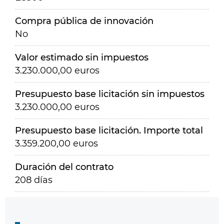
Compra pública de innovación
No
Valor estimado sin impuestos
3.230.000,00 euros
Presupuesto base licitación sin impuestos
3.230.000,00 euros
Presupuesto base licitación. Importe total
3.359.200,00 euros
Duración del contrato
208 días