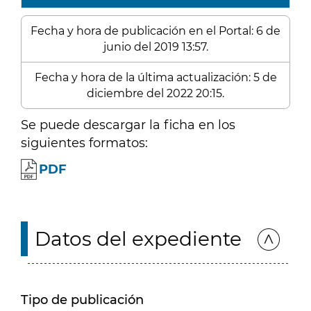
Fecha y hora de publicación en el Portal: 6 de
junio del 2019 13:57.
Fecha y hora de la última actualización: 5 de
diciembre del 2022 20:15.
Se puede descargar la ficha en los
siguientes formatos:
PDF
Datos del expediente
Tipo de publicación