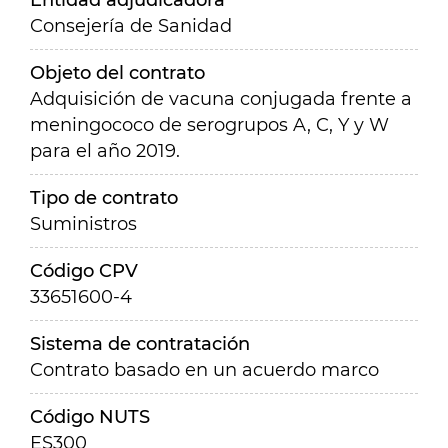
Entidad adjudicadora
Consejería de Sanidad
Objeto del contrato
Adquisición de vacuna conjugada frente a
meningococo de serogrupos A, C, Y y W
para el año 2019.
Tipo de contrato
Suministros
Código CPV
33651600-4
Sistema de contratación
Contrato basado en un acuerdo marco
Código NUTS
ES300