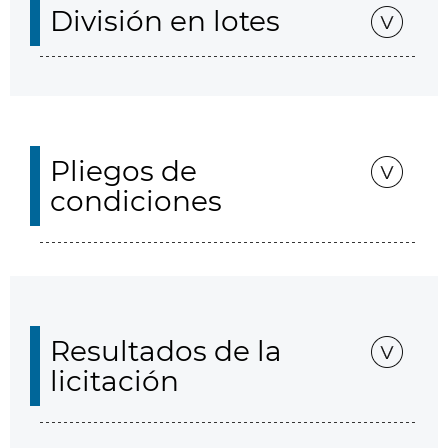
División en lotes
Pliegos de
condiciones
Resultados de la
licitación