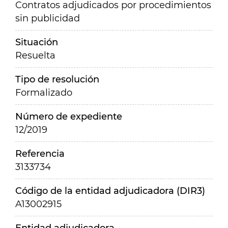
Contratos adjudicados por procedimientos
sin publicidad
Situación
Resuelta
Tipo de resolución
Formalizado
Número de expediente
12/2019
Referencia
3133734
Código de la entidad adjudicadora (DIR3)
A13002915