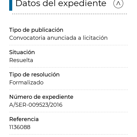
Datos del expediente
Tipo de publicación
Convocatoria anunciada a licitación
Situación
Resuelta
Tipo de resolución
Formalizado
Número de expediente
A/SER-009523/2016
Referencia
1136088