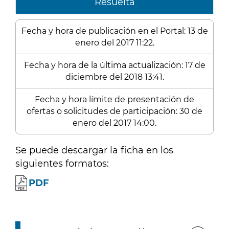
Resuelta
Fecha y hora de publicación en el Portal: 13 de
enero del 2017 11:22.
Fecha y hora de la última actualización: 17 de
diciembre del 2018 13:41.
Fecha y hora límite de presentación de
ofertas o solicitudes de participación: 30 de
enero del 2017 14:00.
Se puede descargar la ficha en los
siguientes formatos:
PDF