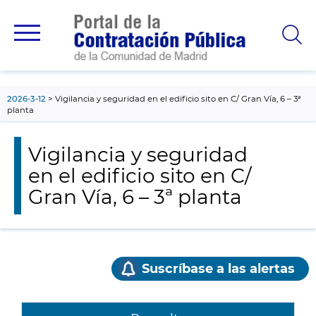
contenido
principal
2026-3-12
Vigilancia y seguridad en el edificio sito en C/ Gran Vía, 6 – 3ª
planta
Vigilancia y seguridad
en el edificio sito en C/
Gran Vía, 6 – 3ª planta
Suscríbase a las alertas