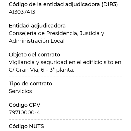
Código de la entidad adjudicadora (DIR3)
A13037413
Entidad adjudicadora
Consejería de Presidencia, Justicia y
Administración Local
Objeto del contrato
Vigilancia y seguridad en el edificio sito en
C/ Gran Vía, 6 – 3ª planta.
Tipo de contrato
Servicios
Código CPV
79710000-4
Código NUTS