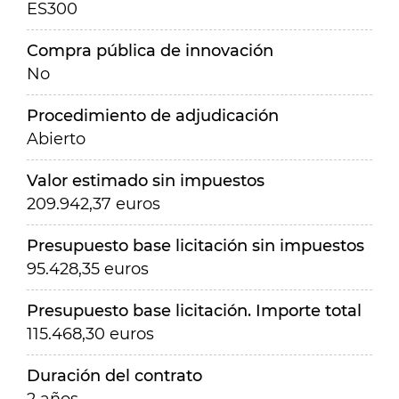
ES300
Compra pública de innovación
No
Procedimiento de adjudicación
Abierto
Valor estimado sin impuestos
209.942,37 euros
Presupuesto base licitación sin impuestos
95.428,35 euros
Presupuesto base licitación. Importe total
115.468,30 euros
Duración del contrato