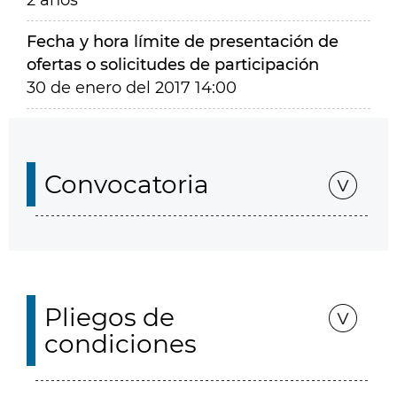
2 años
Fecha y hora límite de presentación de
ofertas o solicitudes de participación
30 de enero del 2017 14:00
Convocatoria
Pliegos de
condiciones