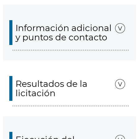
Información adicional
y puntos de contacto
Resultados de la
licitación