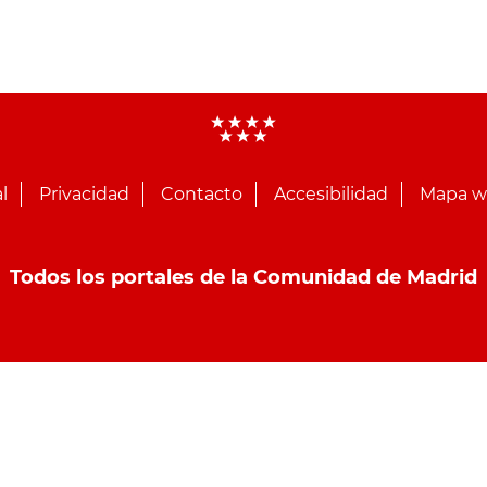
l
Privacidad
Contacto
Accesibilidad
Mapa 
Todos los portales de la Comunidad de Madrid