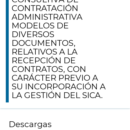
CONTRATACIÓN
ADMINISTRATIVA
MODELOS DE
DIVERSOS
DOCUMENTOS,
RELATIVOS A LA
RECEPCIÓN DE
CONTRATOS, CON
CARÁCTER PREVIO A
SU INCORPORACIÓN A
LA GESTIÓN DEL SICA.
Descargas