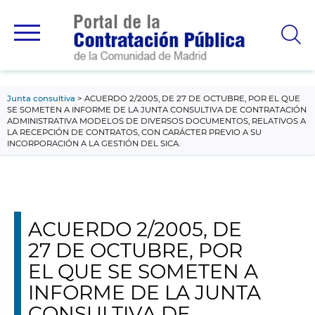
contenido
principal
Junta consultiva
ACUERDO 2/2005, DE 27 DE OCTUBRE, POR EL QUE
SE SOMETEN A INFORME DE LA JUNTA CONSULTIVA DE CONTRATACIÓN
ADMINISTRATIVA MODELOS DE DIVERSOS DOCUMENTOS, RELATIVOS A
LA RECEPCIÓN DE CONTRATOS, CON CARÁCTER PREVIO A SU
INCORPORACIÓN A LA GESTIÓN DEL SICA.
ACUERDO 2/2005, DE
27 DE OCTUBRE, POR
EL QUE SE SOMETEN A
INFORME DE LA JUNTA
CONSULTIVA DE