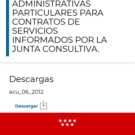
ADMINISTRATIVAS
PARTICULARES PARA
CONTRATOS DE
SERVICIOS
INFORMADOS POR LA
JUNTA CONSULTIVA.
Descargas
acu_06_2012
Descargar