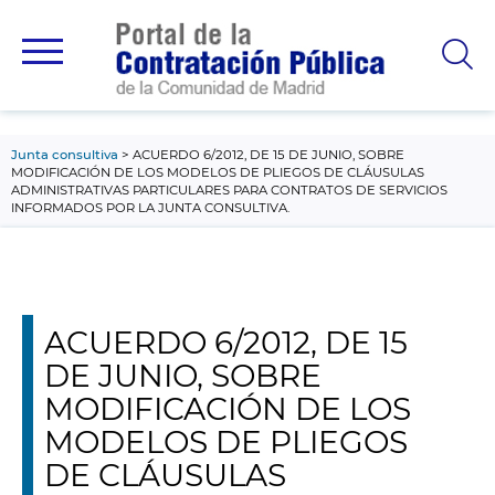
contenido
principal
Junta consultiva
ACUERDO 6/2012, DE 15 DE JUNIO, SOBRE
MODIFICACIÓN DE LOS MODELOS DE PLIEGOS DE CLÁUSULAS
ADMINISTRATIVAS PARTICULARES PARA CONTRATOS DE SERVICIOS
INFORMADOS POR LA JUNTA CONSULTIVA.
ACUERDO 6/2012, DE 15
DE JUNIO, SOBRE
MODIFICACIÓN DE LOS
MODELOS DE PLIEGOS
DE CLÁUSULAS