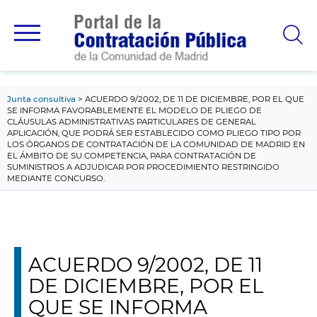
contenido
principal
Junta consultiva
ACUERDO 9/2002, DE 11 DE DICIEMBRE, POR EL QUE
SE INFORMA FAVORABLEMENTE EL MODELO DE PLIEGO DE
CLÁUSULAS ADMINISTRATIVAS PARTICULARES DE GENERAL
APLICACIÓN, QUE PODRÁ SER ESTABLECIDO COMO PLIEGO TIPO POR
LOS ÓRGANOS DE CONTRATACIÓN DE LA COMUNIDAD DE MADRID EN
EL ÁMBITO DE SU COMPETENCIA, PARA CONTRATACIÓN DE
SUMINISTROS A ADJUDICAR POR PROCEDIMIENTO RESTRINGIDO
MEDIANTE CONCURSO.
ACUERDO 9/2002, DE 11
DE DICIEMBRE, POR EL
QUE SE INFORMA