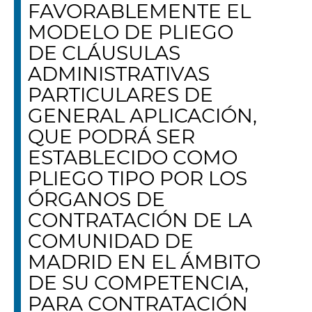
FAVORABLEMENTE EL
MODELO DE PLIEGO
DE CLÁUSULAS
ADMINISTRATIVAS
PARTICULARES DE
GENERAL APLICACIÓN,
QUE PODRÁ SER
ESTABLECIDO COMO
PLIEGO TIPO POR LOS
ÓRGANOS DE
CONTRATACIÓN DE LA
COMUNIDAD DE
MADRID EN EL ÁMBITO
DE SU COMPETENCIA,
PARA CONTRATACIÓN