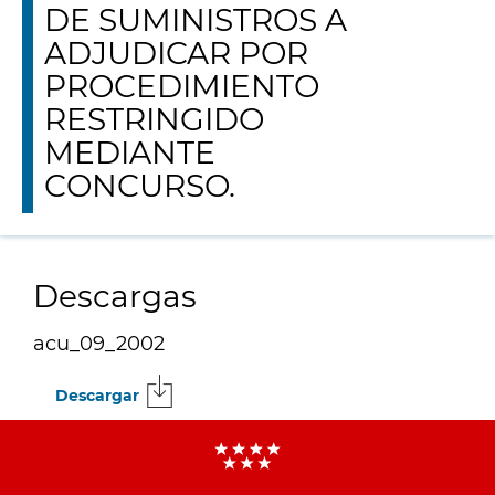
DE SUMINISTROS A
ADJUDICAR POR
PROCEDIMIENTO
RESTRINGIDO
MEDIANTE
CONCURSO.
Descargas
acu_09_2002
Descargar