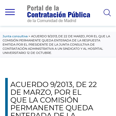
contenido
principal
Junta consultiva
ACUERDO 9/2013, DE 22 DE MARZO, POR EL QUE LA
COMISIÓN PERMANENTE QUEDA ENTERADA DE LA RESPUESTA
EMITIDA POR EL PRESIDENTE DE LA JUNTA CONSULTIVA DE
CONTRATACIÓN ADMINISTRATIVA A UN SINDICATO Y AL HOSPITAL
UNIVERSITARIO 12 DE OCTUBRE.
ACUERDO 9/2013, DE 22
DE MARZO, POR EL
QUE LA COMISIÓN
PERMANENTE QUEDA
ENTERADA DE LA