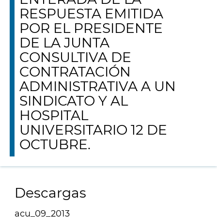
RESPUESTA EMITIDA
POR EL PRESIDENTE
DE LA JUNTA
CONSULTIVA DE
CONTRATACIÓN
ADMINISTRATIVA A UN
SINDICATO Y AL
HOSPITAL
UNIVERSITARIO 12 DE
OCTUBRE.
Descargas
acu_09_2013