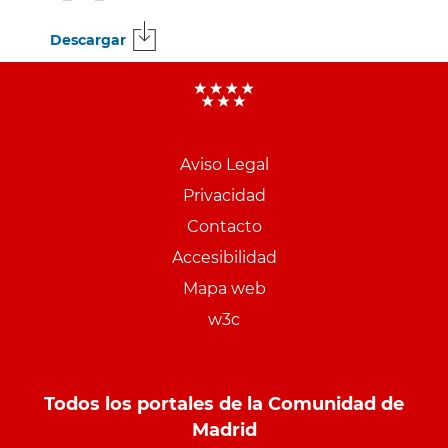
Descargar
Menu
pie
Aviso Legal
PCON
Privacidad
Contacto
Accesibilidad
Mapa web
w3c
Todos los portales de la Comunidad de
Madrid