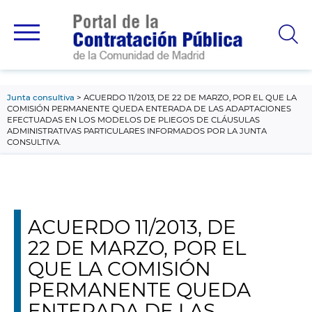
contenido
principal
Junta consultiva
ACUERDO 11/2013, DE 22 DE MARZO, POR EL QUE LA
COMISIÓN PERMANENTE QUEDA ENTERADA DE LAS ADAPTACIONES
EFECTUADAS EN LOS MODELOS DE PLIEGOS DE CLÁUSULAS
ADMINISTRATIVAS PARTICULARES INFORMADOS POR LA JUNTA
CONSULTIVA.
ACUERDO 11/2013, DE
22 DE MARZO, POR EL
QUE LA COMISIÓN
PERMANENTE QUEDA
ENTERADA DE LAS