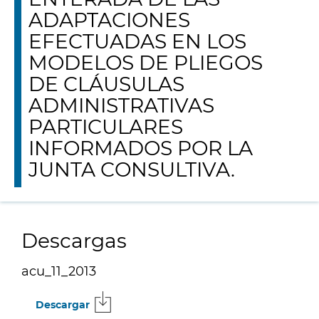
ADAPTACIONES
EFECTUADAS EN LOS
MODELOS DE PLIEGOS
DE CLÁUSULAS
ADMINISTRATIVAS
PARTICULARES
INFORMADOS POR LA
JUNTA CONSULTIVA.
Descargas
acu_11_2013
Descargar