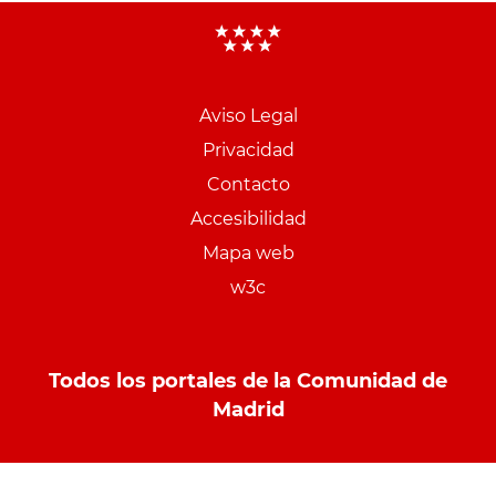
Menu
pie
Aviso Legal
PCON
Privacidad
Contacto
Accesibilidad
Mapa web
w3c
Todos los portales de la Comunidad de
Madrid