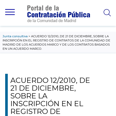
contenido
principal
Junta consultiva
ACUERDO 12/2010, DE 21 DE DICIEMBRE, SOBRE LA
INSCRIPCIÓN EN EL REGISTRO DE CONTRATOS DE LA COMUNIDAD DE
MADRID DE LOS ACUERDOS MARCO Y DE LOS CONTRATOS BASADOS
EN UN ACUERDO MARCO.
ACUERDO 12/2010, DE
21 DE DICIEMBRE,
SOBRE LA
INSCRIPCIÓN EN EL
REGISTRO DE