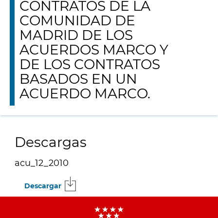
CONTRATOS DE LA
COMUNIDAD DE
MADRID DE LOS
ACUERDOS MARCO Y
DE LOS CONTRATOS
BASADOS EN UN
ACUERDO MARCO.
Descargas
acu_12_2010
Descargar