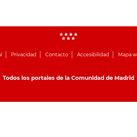
l
Privacidad
Contacto
Accesibilidad
Mapa 
Todos los portales de la Comunidad de Madrid