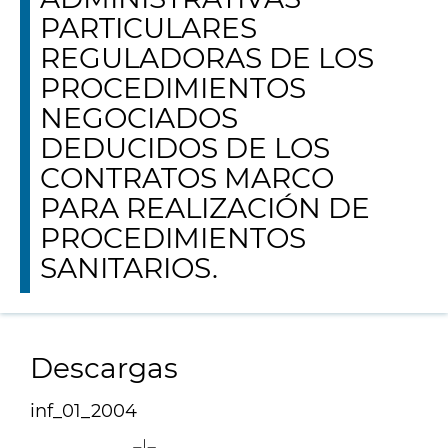
PARTICULARES
REGULADORAS DE LOS
PROCEDIMIENTOS
NEGOCIADOS
DEDUCIDOS DE LOS
CONTRATOS MARCO
PARA REALIZACIÓN DE
PROCEDIMIENTOS
SANITARIOS.
Descargas
inf_01_2004