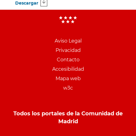
Descargar
Menu
pie
Aviso Legal
PCON
Privacidad
Contacto
Accesibilidad
Mapa web
w3c
Todos los portales de la Comunidad de
Madrid