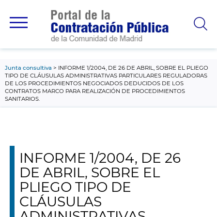
contenido
principal
Junta consultiva
INFORME 1/2004, DE 26 DE ABRIL, SOBRE EL PLIEGO
TIPO DE CLÁUSULAS ADMINISTRATIVAS PARTICULARES REGULADORAS
DE LOS PROCEDIMIENTOS NEGOCIADOS DEDUCIDOS DE LOS
CONTRATOS MARCO PARA REALIZACIÓN DE PROCEDIMIENTOS
SANITARIOS.
INFORME 1/2004, DE 26
DE ABRIL, SOBRE EL
PLIEGO TIPO DE
CLÁUSULAS
ADMINISTRATIVAS