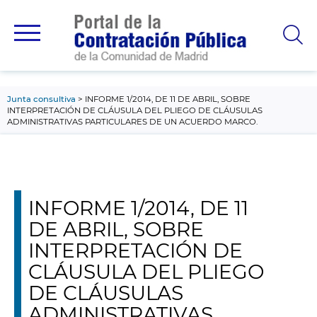
contenido
principal
Junta consultiva
INFORME 1/2014, DE 11 DE ABRIL, SOBRE
INTERPRETACIÓN DE CLÁUSULA DEL PLIEGO DE CLÁUSULAS
ADMINISTRATIVAS PARTICULARES DE UN ACUERDO MARCO.
INFORME 1/2014, DE 11
DE ABRIL, SOBRE
INTERPRETACIÓN DE
CLÁUSULA DEL PLIEGO
DE CLÁUSULAS
ADMINISTRATIVAS