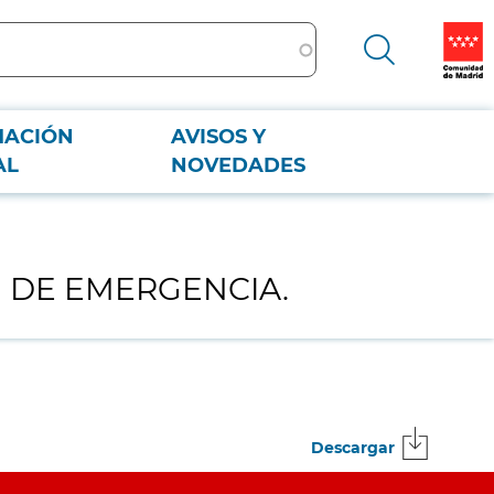
MACIÓN
AVISOS Y
AL
NOVEDADES
N DE EMERGENCIA.
Descargar