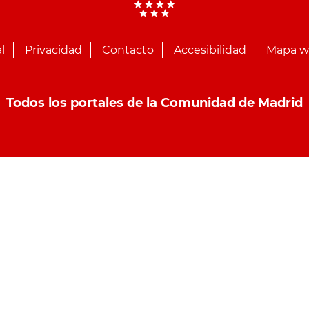
l
Privacidad
Contacto
Accesibilidad
Mapa 
Todos los portales de la Comunidad de Madrid