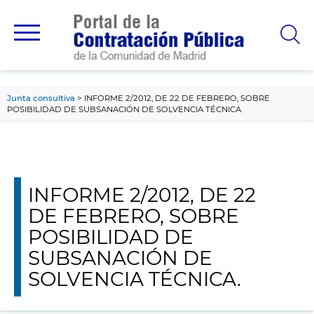
contenido
principal
Junta consultiva
INFORME 2/2012, DE 22 DE FEBRERO, SOBRE
POSIBILIDAD DE SUBSANACIÓN DE SOLVENCIA TÉCNICA.
INFORME 2/2012, DE 22
DE FEBRERO, SOBRE
POSIBILIDAD DE
SUBSANACIÓN DE
SOLVENCIA TÉCNICA.