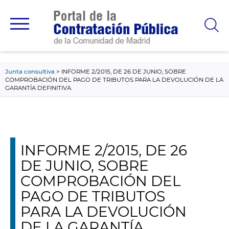
contenido
principal
Junta consultiva
INFORME 2/2015, DE 26 DE JUNIO, SOBRE
COMPROBACIÓN DEL PAGO DE TRIBUTOS PARA LA DEVOLUCIÓN DE LA
GARANTÍA DEFINITIVA.
INFORME 2/2015, DE 26
DE JUNIO, SOBRE
COMPROBACIÓN DEL
PAGO DE TRIBUTOS
PARA LA DEVOLUCIÓN
DE LA GARANTÍA