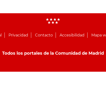
l
Privacidad
Contacto
Accesibilidad
Mapa 
Todos los portales de la Comunidad de Madrid