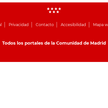
l
Privacidad
Contacto
Accesibilidad
Mapa 
Todos los portales de la Comunidad de Madrid