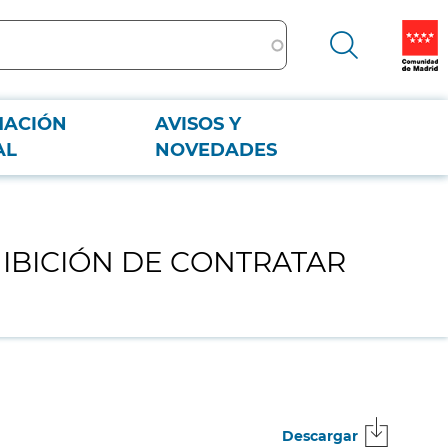
MACIÓN
AVISOS Y
AL
NOVEDADES
HIBICIÓN DE CONTRATAR
Descargar