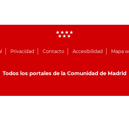
l
Privacidad
Contacto
Accesibilidad
Mapa 
Todos los portales de la Comunidad de Madrid