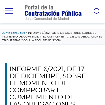
contenido
principal
Junta consultiva
INFORME 6/2021, DE 17 DE DICIEMBRE, SOBRE EL
MOMENTO DE COMPROBAR EL CUMPLIMIENTO DE LAS OBLIGACIONES
TRIBUTARIAS Y CON LA SEGURIDAD SOCIAL.
INFORME 6/2021, DE 17
DE DICIEMBRE, SOBRE
EL MOMENTO DE
COMPROBAR EL
CUMPLIMIENTO DE
LAS OBLIGACIONES