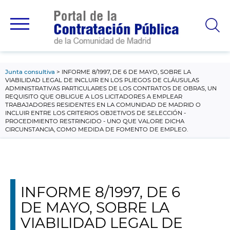
contenido
principal
Junta consultiva
INFORME 8/1997, DE 6 DE MAYO, SOBRE LA
VIABILIDAD LEGAL DE INCLUIR EN LOS PLIEGOS DE CLÁUSULAS
ADMINISTRATIVAS PARTICULARES DE LOS CONTRATOS DE OBRAS, UN
REQUISITO QUE OBLIGUE A LOS LICITADORES A EMPLEAR
TRABAJADORES RESIDENTES EN LA COMUNIDAD DE MADRID O
INCLUIR ENTRE LOS CRITERIOS OBJETIVOS DE SELECCIÓN -
PROCEDIMIENTO RESTRINGIDO - UNO QUE VALORE DICHA
CIRCUNSTANCIA, COMO MEDIDA DE FOMENTO DE EMPLEO.
INFORME 8/1997, DE 6
DE MAYO, SOBRE LA
VIABILIDAD LEGAL DE