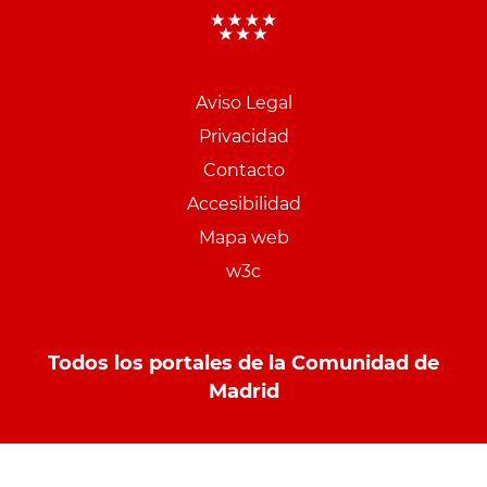
Menu
pie
Aviso Legal
PCON
Privacidad
Contacto
Accesibilidad
Mapa web
w3c
Todos los portales de la Comunidad de
Madrid