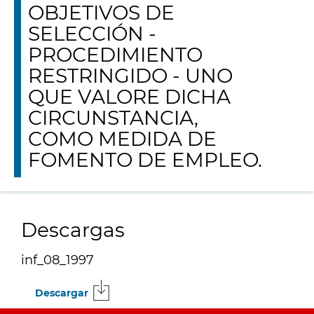
OBJETIVOS DE
SELECCIÓN -
PROCEDIMIENTO
RESTRINGIDO - UNO
QUE VALORE DICHA
CIRCUNSTANCIA,
COMO MEDIDA DE
FOMENTO DE EMPLEO.
Descargas
inf_08_1997
Descargar