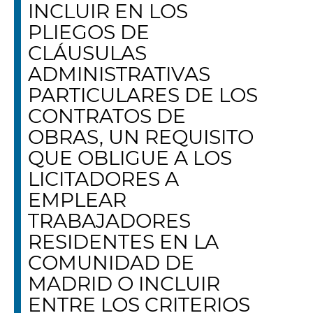
INCLUIR EN LOS
PLIEGOS DE
CLÁUSULAS
ADMINISTRATIVAS
PARTICULARES DE LOS
CONTRATOS DE
OBRAS, UN REQUISITO
QUE OBLIGUE A LOS
LICITADORES A
EMPLEAR
TRABAJADORES
RESIDENTES EN LA
COMUNIDAD DE
MADRID O INCLUIR
ENTRE LOS CRITERIOS