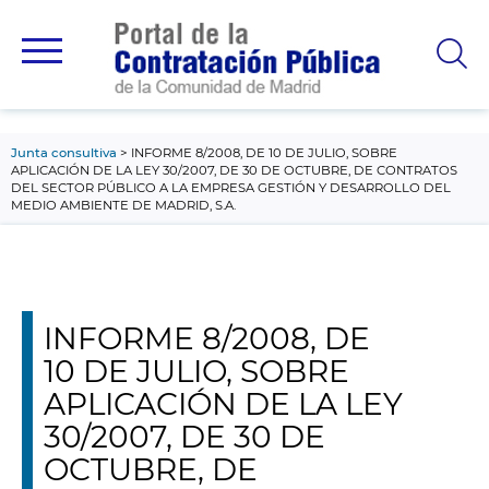
contenido
principal
Junta consultiva
INFORME 8/2008, DE 10 DE JULIO, SOBRE
APLICACIÓN DE LA LEY 30/2007, DE 30 DE OCTUBRE, DE CONTRATOS
DEL SECTOR PÚBLICO A LA EMPRESA GESTIÓN Y DESARROLLO DEL
MEDIO AMBIENTE DE MADRID, S.A.
INFORME 8/2008, DE
10 DE JULIO, SOBRE
APLICACIÓN DE LA LEY
30/2007, DE 30 DE
OCTUBRE, DE