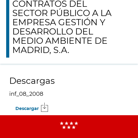
CONTRATOS DEL
SECTOR PÚBLICO A LA
EMPRESA GESTIÓN Y
DESARROLLO DEL
MEDIO AMBIENTE DE
MADRID, S.A.
Descargas
inf_08_2008
Descargar